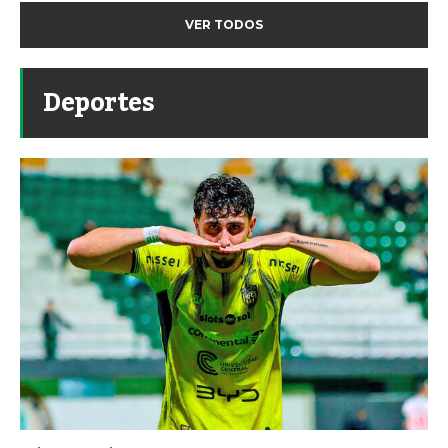
VER TODOS
Deportes