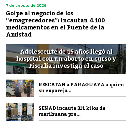
7 de agosto de 2026
Golpe al negocio de los
“emagrecedores”: incautan 4.100
medicamentos en el Puente de la
Amistad
Adolescente de 15 años llegó al
hospital con un aborto en curso y
Fiscalía investiga el caso
RESCATAN a PARAGUAYA a quien
su expareja...
SENAD incauta 311 kilos de
marihuana pre...