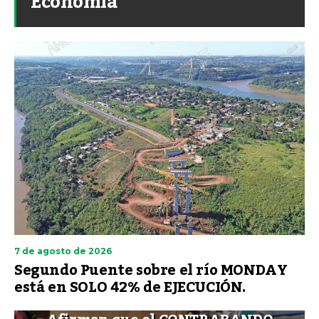
Economía
7 de agosto de 2026
Segundo Puente sobre el río MONDAY
está en SOLO 42% de EJECUCIÓN.