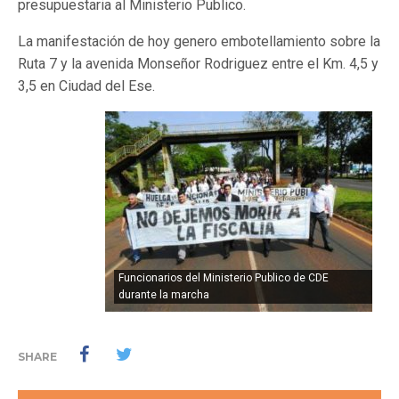
presupuestaria al Ministerio Publico.
La manifestación de hoy genero embotellamiento sobre la
Ruta 7 y la avenida Monseñor Rodriguez entre el Km. 4,5 y
3,5 en Ciudad del Ese.
Funcionarios del Ministerio Publico de CDE
durante la marcha
SHARE