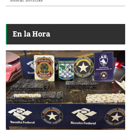
En la Hora