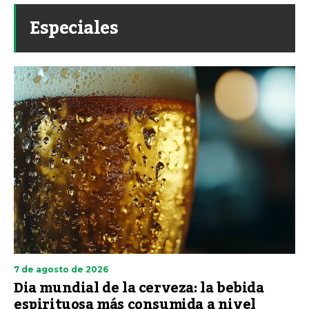
Especiales
7 de agosto de 2026
Dia mundial de la cerveza: la bebida
espirituosa más consumida a nivel