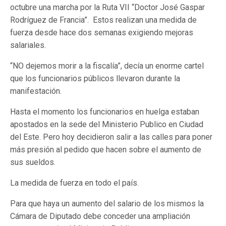
octubre una marcha por la Ruta VII “Doctor José Gaspar
Rodríguez de Francia”. Estos realizan una medida de
fuerza desde hace dos semanas exigiendo mejoras
salariales.
“NO dejemos morir a la fiscalía”, decía un enorme cartel
que los funcionarios públicos llevaron durante la
manifestación.
Hasta el momento los funcionarios en huelga estaban
apostados en la sede del Ministerio Publico en Ciudad
del Este. Pero hoy decidieron salir a las calles para poner
más presión al pedido que hacen sobre el aumento de
sus sueldos.
La medida de fuerza en todo el país.
Para que haya un aumento del salario de los mismos la
Cámara de Diputado debe conceder una ampliación