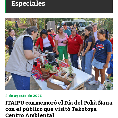
Especiales
4 de agosto de 2026
ITAIPU conmemoró el Día del Pohã Ñana
con el público que visitó Tekotopa
Centro Ambiental