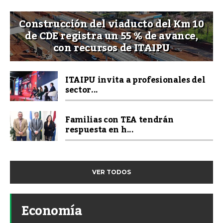
Construcción del viaducto del Km 10
de CDE registra un 55 % de avance,
con recursos de ITAIPU
ITAIPU invita a profesionales del
sector...
Familias con TEA tendrán
respuesta en h...
VER TODOS
Economía