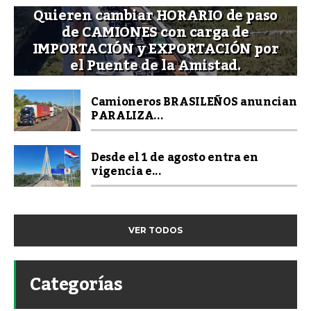
Quieren cambiar HORARIO de paso
de CAMIONES con carga de
IMPORTACIÓN y EXPORTACIÓN por
el Puente de la Amistad.
Camioneros BRASILEÑOS anuncian
PARALIZA...
Desde el 1 de agosto entra en
vigencia e...
VER TODOS
Categorías