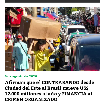
6 de agosto de 2026
Afirman que el CONTRABANDO desde
Ciudad del Este al Brasil mueve US$
12.000 millones al año y FINANCIA al
CRIMEN ORGANIZADO