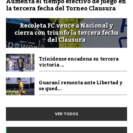
Aumenta el tiempo efectivo de juego en
la tercera fecha del Torneo Clausura
Recoleta FC vence a Nacional y
cierra con triunfo la tercera fecha
del Clausura
Trinidense encadena su tercera
victoria ...
Guaraní remonta ante Libertad y
se qued...
VER TODOS