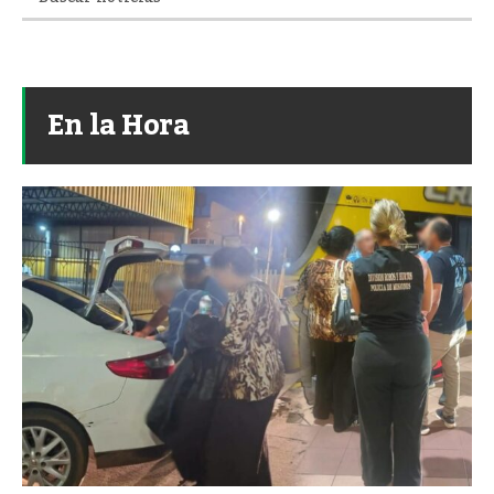
En la Hora