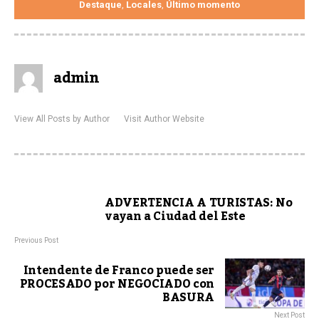
Destaque
Locales
Último momento
,
,
admin
View All Posts by Author
Visit Author Website
ADVERTENCIA A TURISTAS: No
vayan a Ciudad del Este
Previous Post
Intendente de Franco puede ser
PROCESADO por NEGOCIADO con
BASURA
Next Post