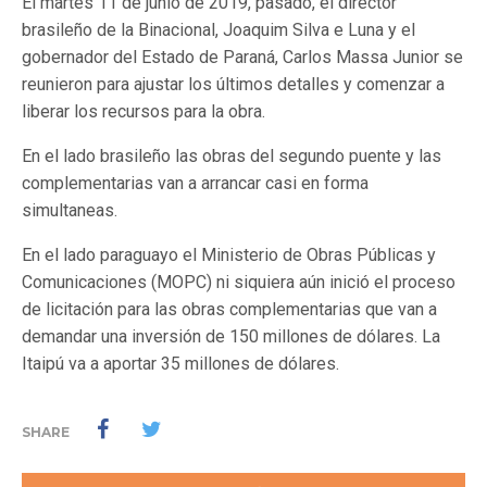
El martes 11 de junio de 2019, pasado, el director
brasileño de la Binacional, Joaquim Silva e Luna y el
gobernador del Estado de Paraná, Carlos Massa Junior se
reunieron para ajustar los últimos detalles y comenzar a
liberar los recursos para la obra.
En el lado brasileño las obras del segundo puente y las
complementarias van a arrancar casi en forma
simultaneas.
En el lado paraguayo el Ministerio de Obras Públicas y
Comunicaciones (MOPC) ni siquiera aún inició el proceso
de licitación para las obras complementarias que van a
demandar una inversión de 150 millones de dólares. La
Itaipú va a aportar 35 millones de dólares.
SHARE