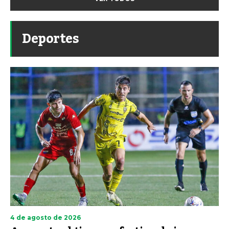
Deportes
4 de agosto de 2026