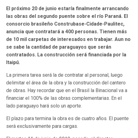
El próximo 20 de junio estaría finalmente arrancando
las obras del segundo puente sobre el río Paraná. El
consorcio brasileño Construbase-Cidade-Paulitec,
anuncia que contratará a 400 personas. Tienen más
de 10 mil carpetas de interesados en trabajar. Aun no
se sabe la cantidad de paraguayos que serán
contratados. La construcción será financiada por la
Itaipú.
La primera tarea será la de contratar al personal, luego
delimitar el área de la obra y la construcción del cantero
de obras. Hay recordar que en el Brasil la Binacional va a
financiar el 100% de las obras complementarias. En el
lado paraguayo hará solo un aporte.
El plazo para termina la obra es de cuatro años. El puente
será exclusivamente para cargas.