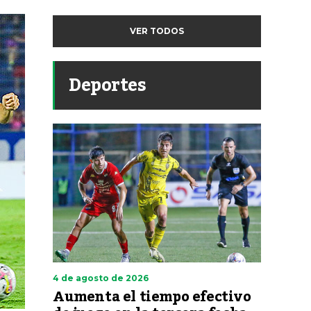
VER TODOS
Deportes
4 de agosto de 2026
Aumenta el tiempo efectivo