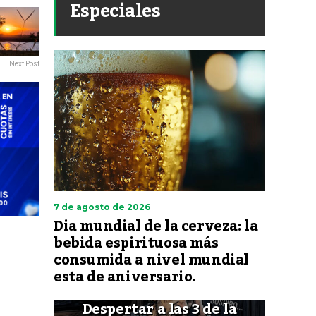
Especiales
Next Post
7 de agosto de 2026
Dia mundial de la cerveza: la
bebida espirituosa más
consumida a nivel mundial
esta de aniversario.
Despertar a las 3 de la