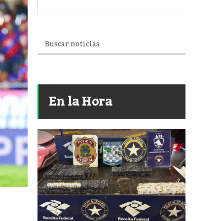
En la Hora