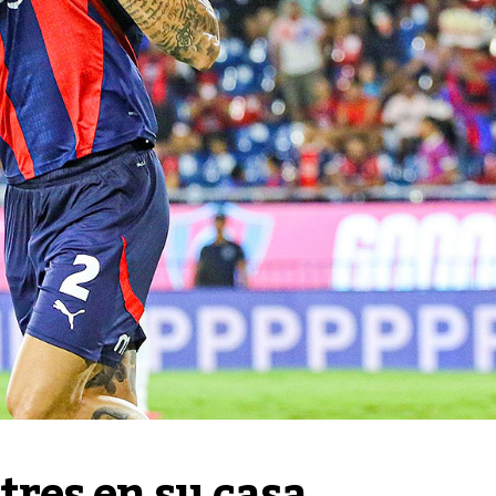
tres en su casa