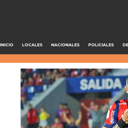
INICIO
LOCALES
NACIONALES
POLICIALES
D