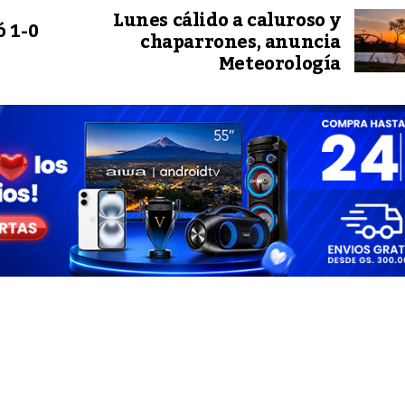
Lunes cálido a caluroso y
 1-0
chaparrones, anuncia
Meteorología