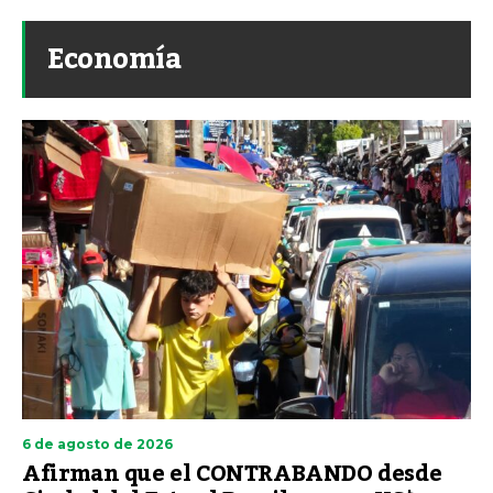
Economía
6 de agosto de 2026
Afirman que el CONTRABANDO desde