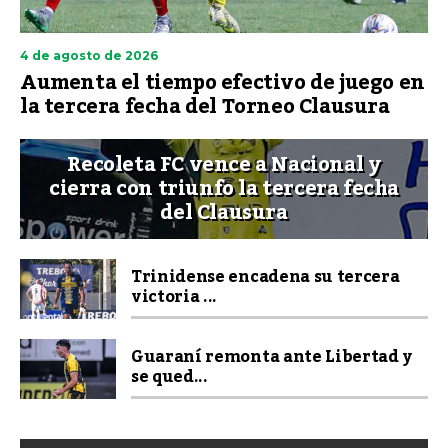
4 de agosto de 2026
Aumenta el tiempo efectivo de juego en
la tercera fecha del Torneo Clausura
Recoleta FC vence a Nacional y
cierra con triunfo la tercera fecha
del Clausura
Trinidense encadena su tercera
victoria ...
Guaraní remonta ante Libertad y
se qued...