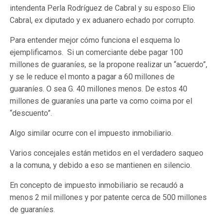
intendenta Perla Rodríguez de Cabral y su esposo Elio
Cabral, ex diputado y ex aduanero echado por corrupto.
Para entender mejor cómo funciona el esquema lo
ejemplificamos. Si un comerciante debe pagar 100
millones de guaraníes, se la propone realizar un “acuerdo”,
y se le reduce el monto a pagar a 60 millones de
guaraníes. O sea G. 40 millones menos. De estos 40
millones de guaraníes una parte va como coima por el
“descuento”.
Algo similar ocurre con el impuesto inmobiliario.
Varios concejales están metidos en el verdadero saqueo
a la comuna, y debido a eso se mantienen en silencio.
En concepto de impuesto inmobiliario se recaudó a
menos 2 mil millones y por patente cerca de 500 millones
de guaraníes.