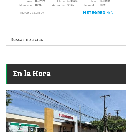
En la Hora