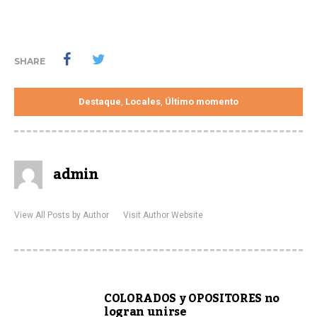
SHARE
Destaque
Locales
Último momento
,
,
admin
View All Posts by Author
Visit Author Website
COLORADOS y OPOSITORES no
logran unirse