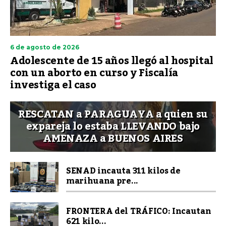
6 de agosto de 2026
Adolescente de 15 años llegó al hospital
con un aborto en curso y Fiscalía
investiga el caso
RESCATAN a PARAGUAYA a quien su
expareja lo estaba LLEVANDO bajo
AMENAZA a BUENOS AIRES
SENAD incauta 311 kilos de
marihuana pre...
FRONTERA del TRÁFICO: Incautan
621 kilo...