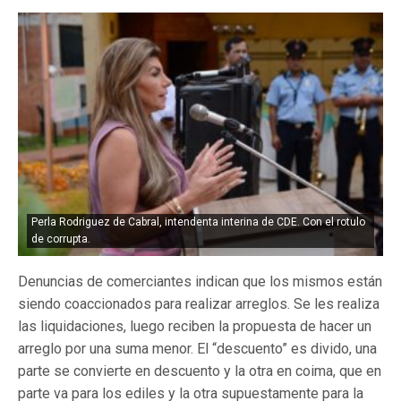
Perla Rodriguez de Cabral, intendenta interina de CDE. Con el rotulo
de corrupta.
Denuncias de comerciantes indican que los mismos están
siendo coaccionados para realizar arreglos. Se les realiza
las liquidaciones, luego reciben la propuesta de hacer un
arreglo por una suma menor. El “descuento” es divido, una
parte se convierte en descuento y la otra en coima, que en
parte va para los ediles y la otra supuestamente para la