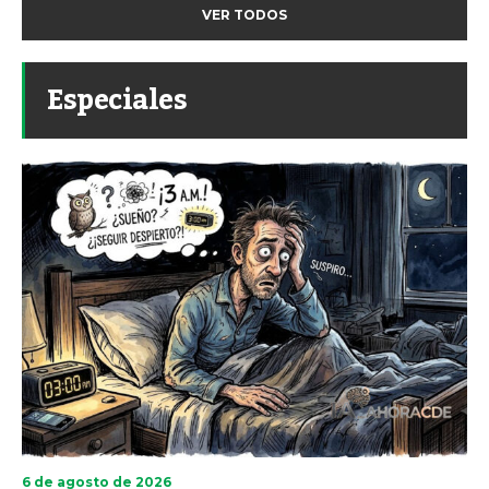
VER TODOS
Especiales
6 de agosto de 2026