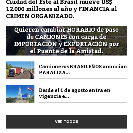
Ciudad del Este al Brasil mueve US$
12.000 millones al año y FINANCIA al
CRIMEN ORGANIZADO.
Quieren cambiar HORARIO de paso
de CAMIONES con carga de
IMPORTACIÓN y EXPORTACIÓN por
el Puente de la Amistad.
Camioneros BRASILEÑOS anuncian
PARALIZA...
Desde el 1 de agosto entra en
vigencia e...
VER TODOS