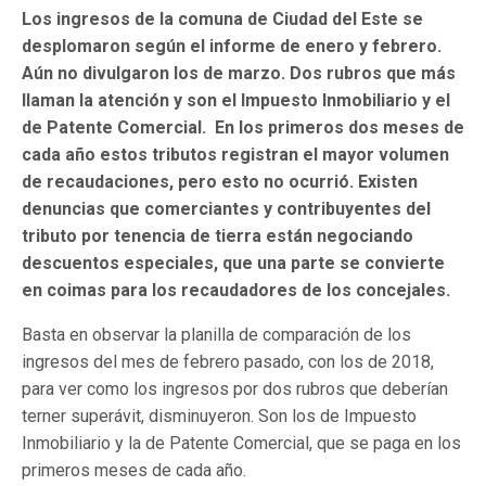
Los ingresos de la comuna de Ciudad del Este se
desplomaron según el informe de enero y febrero.
Aún no divulgaron los de marzo. Dos rubros que más
llaman la atención y son el Impuesto Inmobiliario y el
de Patente Comercial. En los primeros dos meses de
cada año estos tributos registran el mayor volumen
de recaudaciones, pero esto no ocurrió. Existen
denuncias que comerciantes y contribuyentes del
tributo por tenencia de tierra están negociando
descuentos especiales, que una parte se convierte
en coimas para los recaudadores de los concejales.
Basta en observar la planilla de comparación de los
ingresos del mes de febrero pasado, con los de 2018,
para ver como los ingresos por dos rubros que deberían
terner superávit, disminuyeron. Son los de Impuesto
Inmobiliario y la de Patente Comercial, que se paga en los
primeros meses de cada año.