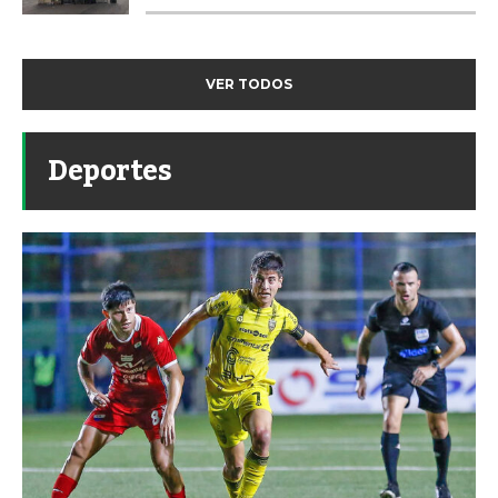
VER TODOS
Deportes