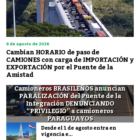
6 de agosto de 2026
Cambian HORARIO de paso de
CAMIONES con carga de IMPORTACIÓN y
EXPORTACIÓN por el Puente de la
Amistad
Camioneros BRASILEÑOS anuncian
PARALIZACIÓN del Puente de la
Integración DENUNCIANDO
“PRIVILEGIO” a camioneros
PARAGUAYOS
Desde el 1 de agosto entra en
vigencia e...