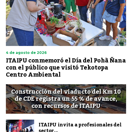
4 de agosto de 2026
ITAIPU conmemoró el Día del Pohã Ñana
con el público que visitó Tekotopa
Centro Ambiental
Construcción del viaducto del Km 10
de CDE registra un 55 % de avance,
con recursos de ITAIPU
ITAIPU invita a profesionales del
sector...