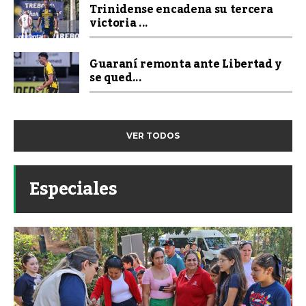
Trinidense encadena su tercera
victoria ...
Guaraní remonta ante Libertad y
se qued...
VER TODOS
Especiales