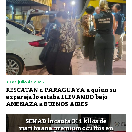
30 de julio de 2026
RESCATAN a PARAGUAYA a quien su
expareja lo estaba LLEVANDO bajo
AMENAZA a BUENOS AIRES
SENAD incauta 311 kilos de
marihuana premium ocultos en