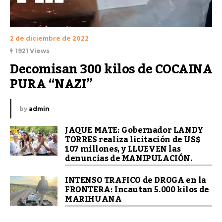
2 de diciembre de 2022
1921 Views
Decomisan 300 kilos de COCAINA 
PURA “NAZI”
by
admin
JAQUE MATE: Gobernador LANDY
TORRES realiza licitación de US$
107 millones, y LLUEVEN las
denuncias de MANIPULACIÓN.
INTENSO TRAFICO de DROGA en la
FRONTERA: Incautan 5.000 kilos de
MARIHUANA