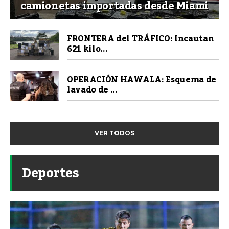
camionetas importadas desde Miami
FRONTERA del TRÁFICO: Incautan
621 kilo...
OPERACIÓN HAWALA: Esquema de
lavado de ...
VER TODOS
Deportes