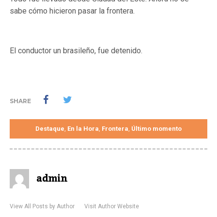
sabe cómo hicieron pasar la frontera.
El conductor un brasileño, fue detenido.
SHARE
Destaque
En la Hora
Frontera
Último momento
,
,
,
admin
View All Posts by Author
Visit Author Website