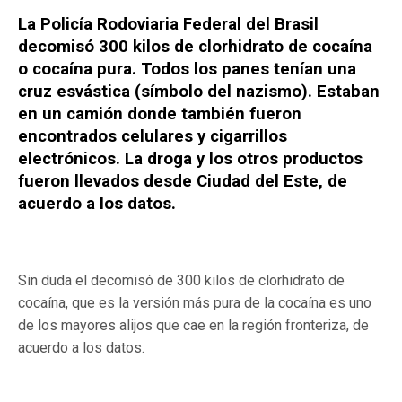
La Policía Rodoviaria Federal del Brasil
decomisó 300 kilos de clorhidrato de cocaína
o cocaína pura. Todos los panes tenían una
cruz esvástica (símbolo del nazismo). Estaban
en un camión donde también fueron
encontrados celulares y cigarrillos
electrónicos. La droga y los otros productos
fueron llevados desde Ciudad del Este, de
acuerdo a los datos.
Sin duda el decomisó de 300 kilos de clorhidrato de
cocaína, que es la versión más pura de la cocaína es uno
de los mayores alijos que cae en la región fronteriza, de
acuerdo a los datos.