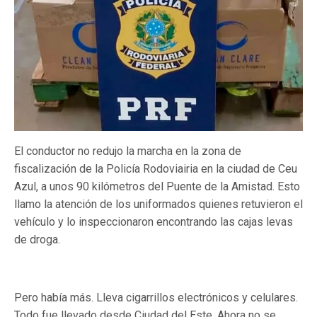
El conductor no redujo la marcha en la zona de
fiscalización de la Policía Rodoviairia en la ciudad de Ceu
Azul, a unos 90 kilómetros del Puente de la Amistad. Esto
llamo la atención de los uniformados quienes retuvieron el
vehículo y lo inspeccionaron encontrando las cajas levas
de droga.
Pero había más. Lleva cigarrillos electrónicos y celulares.
Todo fue llevado desde Ciudad del Este. Ahora no se