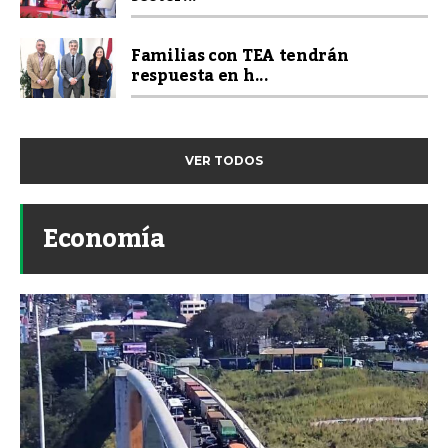
Familias con TEA tendrán
respuesta en h...
VER TODOS
Economía