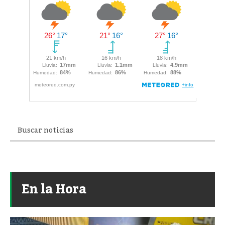
En la Hora