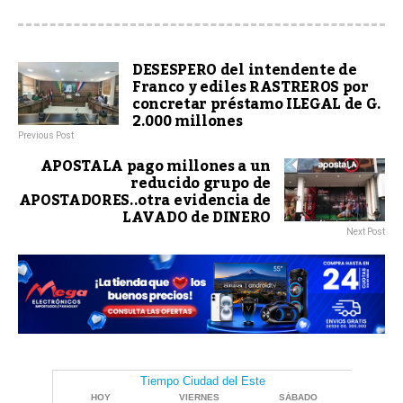
DESESPERO del intendente de
Franco y ediles RASTREROS por
concretar préstamo ILEGAL de G.
2.000 millones
Previous Post
APOSTALA pago millones a un
reducido grupo de
APOSTADORES..otra evidencia de
LAVADO de DINERO
Next Post