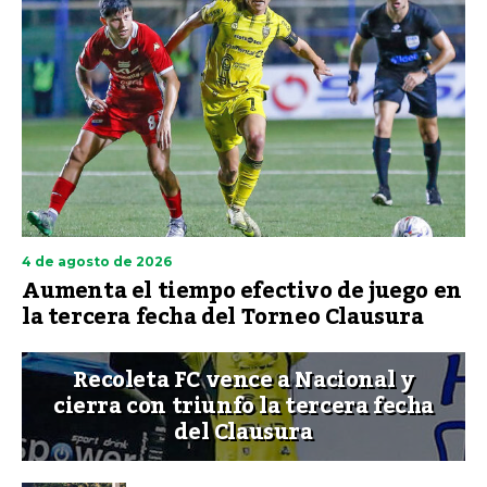
4 de agosto de 2026
Aumenta el tiempo efectivo de juego en
la tercera fecha del Torneo Clausura
Recoleta FC vence a Nacional y
cierra con triunfo la tercera fecha
del Clausura