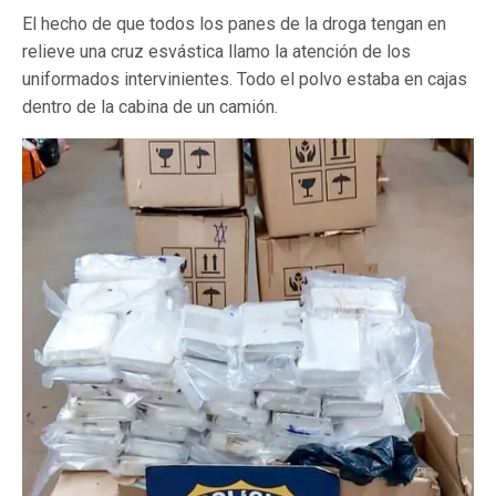
El hecho de que todos los panes de la droga tengan en
relieve una cruz esvástica llamo la atención de los
uniformados intervinientes. Todo el polvo estaba en cajas
dentro de la cabina de un camión.