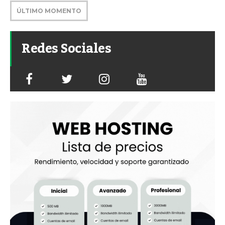
ÚLTIMO MOMENTO
Redes Sociales