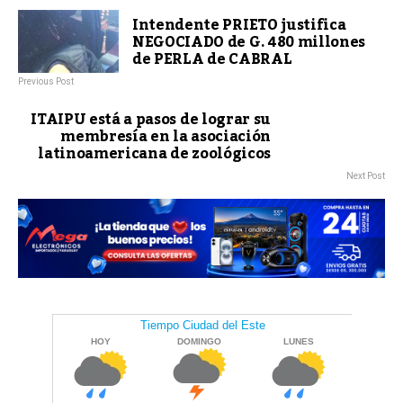
Intendente PRIETO justifica
NEGOCIADO de G. 480 millones
de PERLA de CABRAL
Previous Post
ITAIPU está a pasos de lograr su
membresía en la asociación
latinoamericana de zoológicos
Next Post