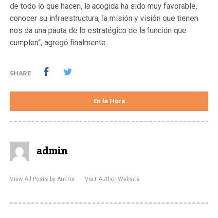
de todo lo que hacen, la acogida ha sido muy favorable,
conocer su infraestructura, la misión y visión que tienen
nos da una pauta de lo estratégico de la función que
cumplen”, agregó finalmente.
SHARE
En la Hora
admin
View All Posts by Author
Visit Author Website