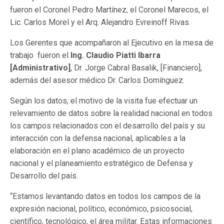
fueron el Coronel Pedro Martínez, el Coronel Marecos, el
Lic. Carlos Morel y el Arq. Alejandro Evreinoff Rivas.
Los Gerentes que acompañaron al Ejecutivo en la mesa de
trabajo fueron el
Ing. Claudio Piatti Ibarra
[Administrativo]
, Dr. Jorge Cabral Basalik, [Financiero],
además del asesor médico Dr. Carlos Domínguez.
Según los datos, el motivo de la visita fue efectuar un
relevamiento de datos sobre la realidad nacional en todos
los campos relacionados con el desarrollo del país y su
interacción con la defensa nacional, aplicables a la
elaboración en el plano académico de un proyecto
nacional y el planeamiento estratégico de Defensa y
Desarrollo del país.
“Estamos levantando datos en todos los campos de la
expresión nacional, político, económico, psicosocial,
científico, tecnológico, el área militar. Estas informaciones