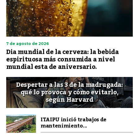
7 de agosto de 2026
Dia mundial de la cerveza: la bebida
espirituosa más consumida a nivel
mundial esta de aniversario.
Despertar a las 3 de la madrugada:
qué lo provoca y cómo evitarlo,
según Harvard
ITAIPU inició trabajos de
mantenimiento...