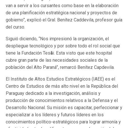
van a servir a los cursantes como base en la elaboración
de una planificación estratégica nacional y proyectos de
gobierno”, explicó el Gral. Benítez Caddevila, profesor guía
del curso.
Siguió diciendo, “Nos impresionó la organización, el
despliegue tecnológico y por sobre todo el rol social que
tiene la Fundación Tes
ã
i. Esta visto que este hospital
cubre gran parte de las necesidades sociales de la
población del Alto Paraná”, remarcó Benítez Capdevila.
El Instituto de Altos Estudios Estratégicos (IAEE) es el
Centro de Estudios de más alto nivel en la República del
Paraguay dedicado a la investigación, análisis y
producción de conocimientos relativos a la Defensa y el
Desarrollo Nacional. Su misión es capacitar, perfeccionar y
especializar a los líderes y futuros líderes en los
conocimientos político-estratégicos para lograr armonía y