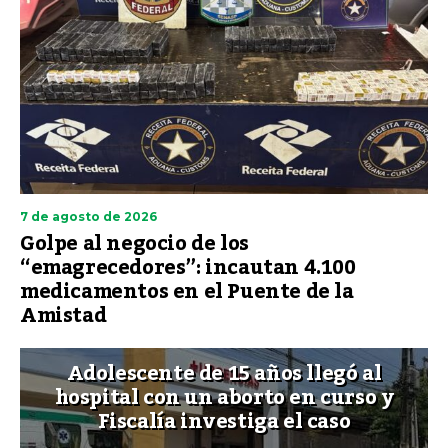
7 de agosto de 2026
Golpe al negocio de los
“emagrecedores”: incautan 4.100
medicamentos en el Puente de la
Amistad
Adolescente de 15 años llegó al
hospital con un aborto en curso y
Fiscalía investiga el caso