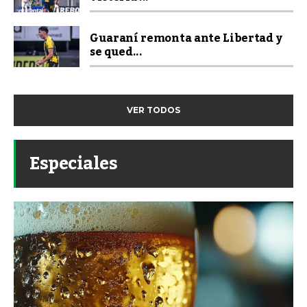
Guaraní remonta ante Libertad y
se qued...
VER TODOS
Especiales