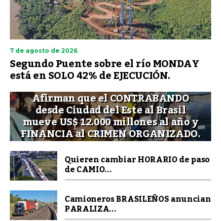
7 de agosto de 2026
Segundo Puente sobre el río MONDAY
está en SOLO 42% de EJECUCIÓN.
Afirman que el CONTRABANDO
desde Ciudad del Este al Brasil
mueve US$ 12.000 millones al año y
FINANCIA al CRIMEN ORGANIZADO.
Quieren cambiar HORARIO de paso
de CAMIO...
Camioneros BRASILEÑOS anuncian
PARALIZA...