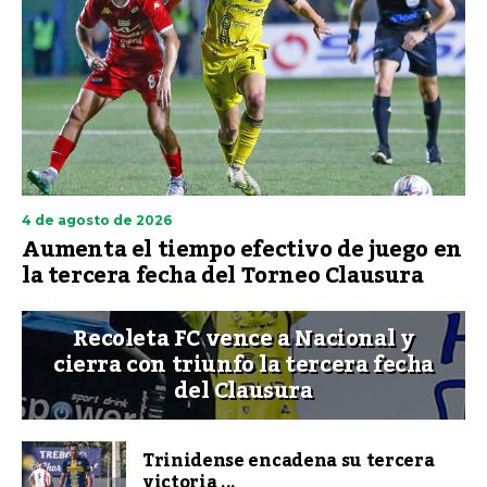
4 de agosto de 2026
Aumenta el tiempo efectivo de juego en
la tercera fecha del Torneo Clausura
Recoleta FC vence a Nacional y
cierra con triunfo la tercera fecha
del Clausura
Trinidense encadena su tercera
victoria ...