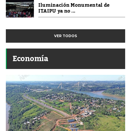
Iluminación Monumental de
ITAIPU ya no ...
VER TODOS
Economía