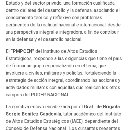
Estado y del sector privado, una formación cualificada
dentro del área del desarrollo y la defensa, asociando el
conocimiento teórico y reflexivo con problemas
pertinentes de la realidad nacional e internacional, desde
una perspectiva integral e integradora, a fin de contribuir
en la defensa y el desarrollo nacional.
El
“PMPCEN”
del Instituto de Altos Estudios
Estratégicos, responde a las exigencias que tiene el país
de formar un grupo especializado en el tema, que
involucre a civiles, militares y policías; fortaleciendo la
estrategia de acción integral, coordinando las acciones y
actividades militares con aquellas que realicen los otros
campos del PODER NACIONAL.
La comitiva estuvo encabezada por el
Gral. de Brigada
Sergio Benítez Capdevila
, tutor académico del Instituto
de Altos Estudios Estratégicos (IAEE), dependiente del
Consejo de Defensa Nacional. Los cursantes presentes