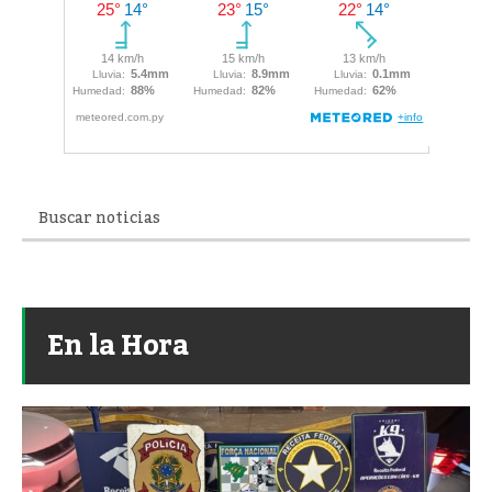
En la Hora