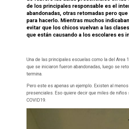
de los principales responsable es el int
abandonadas, otras retomadas pero que n
para hacerlo. Mientras muchos indicaban
evitar que los chicos vuelvan a las clases
que están causando a los escolares es 
Una de las principales escuelas como la del Area 
que se iniciaron fueron abandonadas, luego se reto
termina.
Pero este es apenas un ejemplo. Existen al menos 2
presenciales. Eso quiere decir que miles de niños se
COVID19.