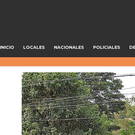
INICIO
LOCALES
NACIONALES
POLICIALES
D