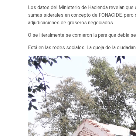
Los datos del Ministerio de Hacienda revelan que 
sumas siderales en concepto de FONACIDE, pero ca
adjudicaciones de groseros negociados.
O se literalmente se comieron la para que debía se
Está en las redes sociales. La queja de la ciudadan