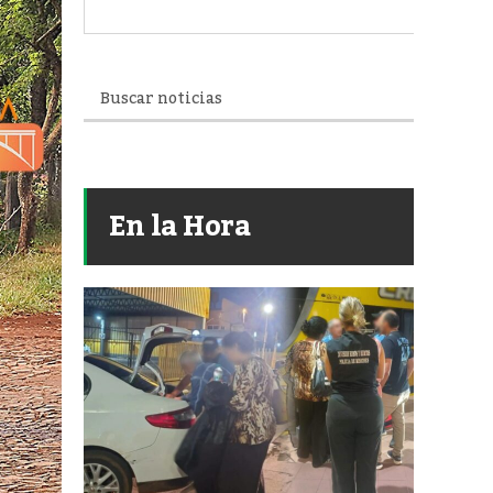
En la Hora