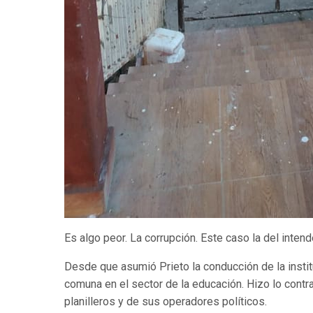
Es algo peor. La corrupción. Este caso la del intend
Desde que asumió Prieto la conducción de la institu
comuna en el sector de la educación. Hizo lo contr
planilleros y de sus operadores políticos.