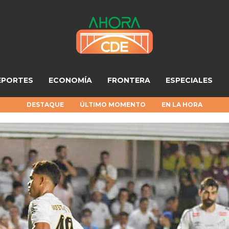
EPORTES
ECONOMÍA
FRONTERA
ESPECIALES
DESTAQUE
ÚLTIMO MOMENTO
EN LA HORA