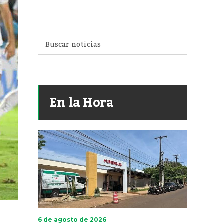
En la Hora
6 de agosto de 2026