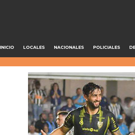
INICIO
LOCALES
NACIONALES
POLICIALES
D