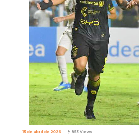
15 de abril de 2026
853 Views