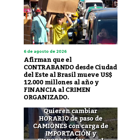
6 de agosto de 2026
Afirman que el
CONTRABANDO desde Ciudad
del Este al Brasil mueve US$
12.000 millones al año y
FINANCIA al CRIMEN
ORGANIZADO.
Quieren cambiar
HORARIO de paso de
CAMIONES con carga de
IMPORTACIÓN y