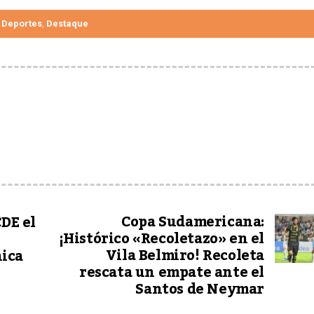
Deportes
Destaque
,
Copa Sudamericana:
CDE el
¡Histórico «Recoletazo» en el
Vila Belmiro! Recoleta
ica
rescata un empate ante el
Santos de Neymar