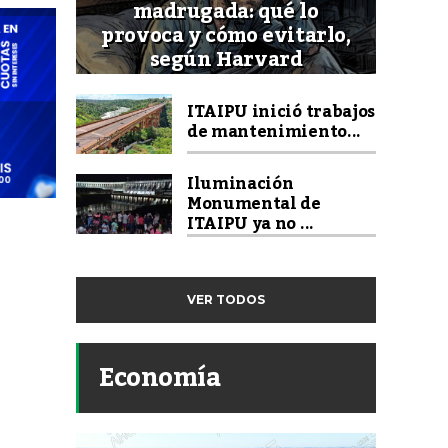
madrugada: qué lo
provoca y cómo evitarlo,
según Harvard
ITAIPU inició trabajos
de mantenimiento...
Iluminación
Monumental de
ITAIPU ya no ...
VER TODOS
Economía