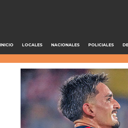
INICIO
LOCALES
NACIONALES
POLICIALES
D