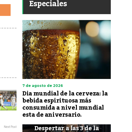
Especiales
7 de agosto de 2026
Dia mundial de la cerveza: la
bebida espirituosa más
consumida a nivel mundial
esta de aniversario.
Despertar a las 3 de la
Next Post