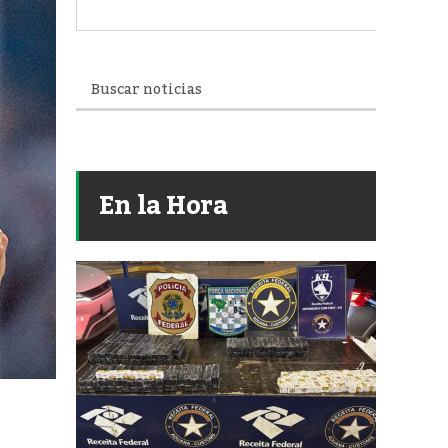
En la Hora