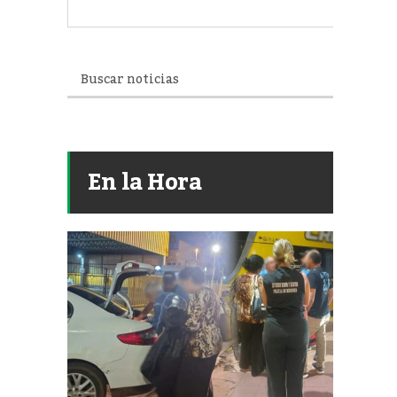
En la Hora