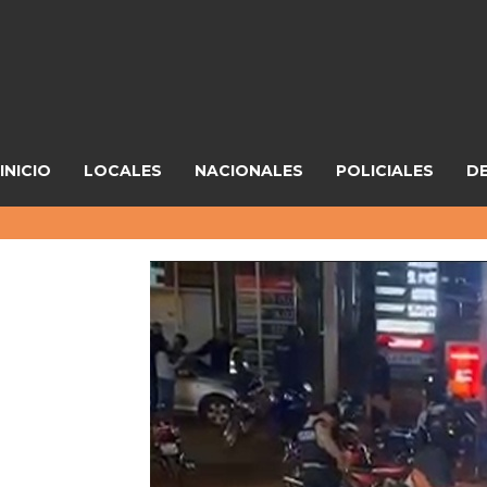
INICIO
LOCALES
NACIONALES
POLICIALES
D