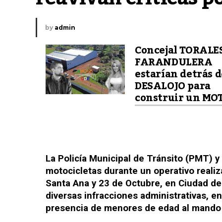
by
admin
Concejal TORALE
FARANDULERA
estarían detrás d
DESALOJO para
construir un MO
La Policía Municipal de Tránsito (PMT) y
motocicletas durante un operativo realiz
Santa Ana y 23 de Octubre, en Ciudad del
diversas infracciones administrativas, en
presencia de menores de edad al mando 