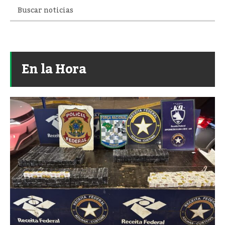
En la Hora