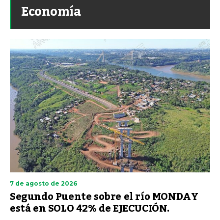
Economía
7 de agosto de 2026
Segundo Puente sobre el río MONDAY
está en SOLO 42% de EJECUCIÓN.