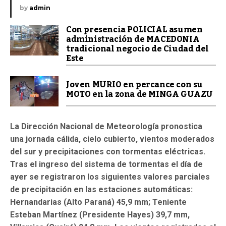
by
admin
Con presencia POLICIAL asumen
administración de MACEDONIA
tradicional negocio de Ciudad del
Este
Joven MURIO en percance con su
MOTO en la zona de MINGA GUAZU
La Dirección Nacional de Meteorología pronostica
una jornada cálida, cielo cubierto, vientos moderados
del sur y precipitaciones con tormentas eléctricas.
Tras el ingreso del sistema de tormentas el día de
ayer se registraron los siguientes valores parciales
de precipitación en las estaciones automáticas:
Hernandarias (Alto Paraná) 45,9 mm; Teniente
Esteban Martínez (Presidente Hayes) 39,7 mm,