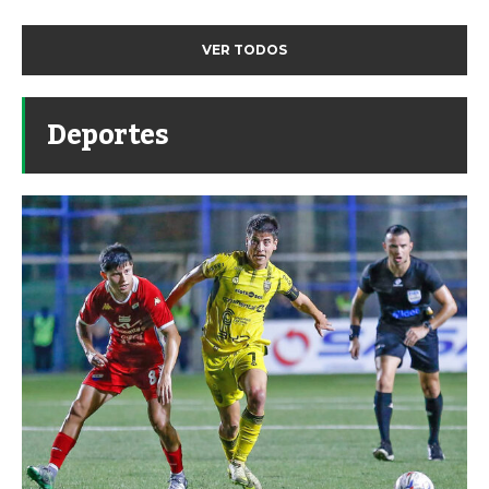
VER TODOS
Deportes