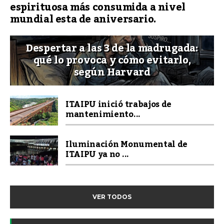
espirituosa más consumida a nivel
mundial esta de aniversario.
Despertar a las 3 de la madrugada:
qué lo provoca y cómo evitarlo,
según Harvard
ITAIPU inició trabajos de
mantenimiento...
Iluminación Monumental de
ITAIPU ya no ...
VER TODOS