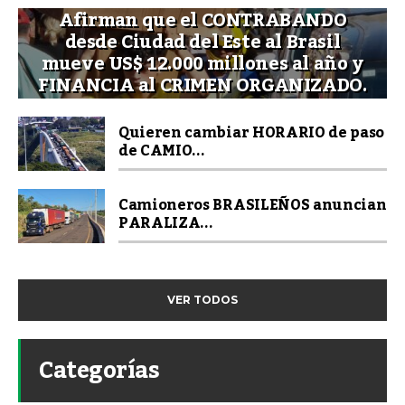
Afirman que el CONTRABANDO
desde Ciudad del Este al Brasil
mueve US$ 12.000 millones al año y
FINANCIA al CRIMEN ORGANIZADO.
Quieren cambiar HORARIO de paso
de CAMIO...
Camioneros BRASILEÑOS anuncian
PARALIZA...
VER TODOS
Categorías