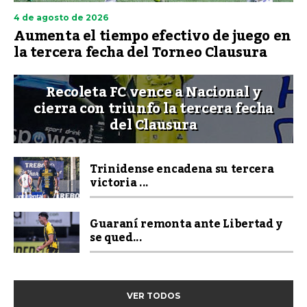
4 de agosto de 2026
Aumenta el tiempo efectivo de juego en
la tercera fecha del Torneo Clausura
Recoleta FC vence a Nacional y
cierra con triunfo la tercera fecha
del Clausura
Trinidense encadena su tercera
victoria ...
Guaraní remonta ante Libertad y
se qued...
VER TODOS