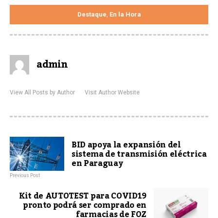
Destaque
En la Hora
,
admin
View All Posts by Author
Visit Author Website
BID apoya la expansión del
sistema de transmisión eléctrica
en Paraguay
Previous Post
Kit de AUTOTEST para COVID19
pronto podrá ser comprado en
farmacias de FOZ