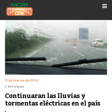
11 de marzo de 2022
941 Views
Continuaran las lluvias y 
tormentas eléctricas en el país