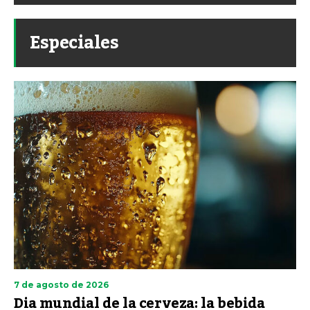
Especiales
7 de agosto de 2026
Dia mundial de la cerveza: la bebida