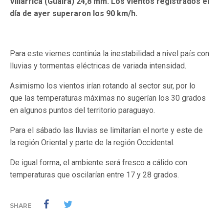
Villarrica (Guairá) 24,8 mm. Los vientos registrados el
día de ayer superaron los 90 km/h.
Para este viernes continúa la inestabilidad a nivel país con
lluvias y tormentas eléctricas de variada intensidad.
Asimismo los vientos irían rotando al sector sur, por lo
que las temperaturas máximas no sugerían los 30 grados
en algunos puntos del territorio paraguayo.
Para el sábado las lluvias se limitarían el norte y este de
la región Oriental y parte de la región Occidental.
De igual forma, el ambiente será fresco a cálido con
temperaturas que oscilarían entre 17 y 28 grados.
SHARE