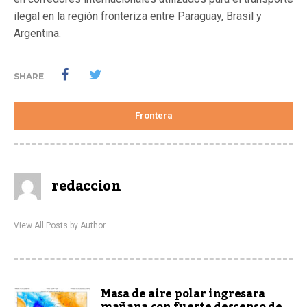
ilegal en la región fronteriza entre Paraguay, Brasil y
Argentina.
SHARE
Frontera
redaccion
View All Posts by Author
Masa de aire polar ingresara