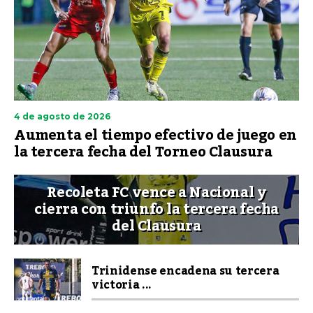
4 de agosto de 2026
Aumenta el tiempo efectivo de juego en
la tercera fecha del Torneo Clausura
Recoleta FC vence a Nacional y
cierra con triunfo la tercera fecha
del Clausura
Trinidense encadena su tercera
victoria ...