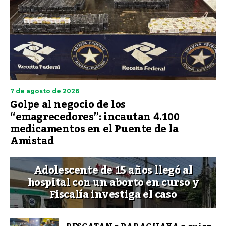
7 de agosto de 2026
Golpe al negocio de los
“emagrecedores”: incautan 4.100
medicamentos en el Puente de la
Amistad
Adolescente de 15 años llegó al
hospital con un aborto en curso y
Fiscalía investiga el caso