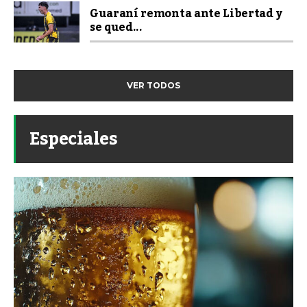
Guaraní remonta ante Libertad y
se qued...
VER TODOS
Especiales