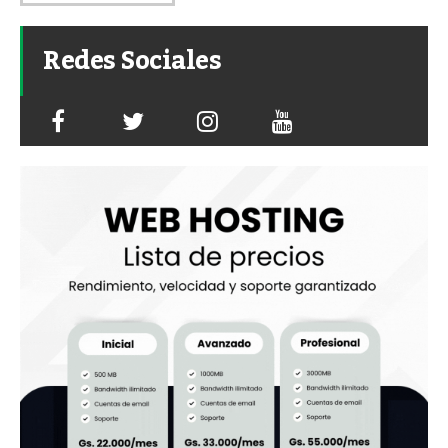
Redes Sociales