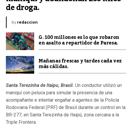
de droga.
by
redaccion
G. 100 millones es lo que robaron
en asalto a repartidor de Paresa.
Mañanas frescas y tardes cada vez
más cálidas.
Santa Terezinha de Itaipu, Brasil.
Un conductor utilizó un
maniquí con peluca para simular la presencia de una
acompañante e intentar engañar a agentes de la Policía
Rodoviaria Federal (PRF) de Brasil durante un control en la
BR-277, en Santa Terezinha de Itaipú, zona cercana a la
Triple Frontera.