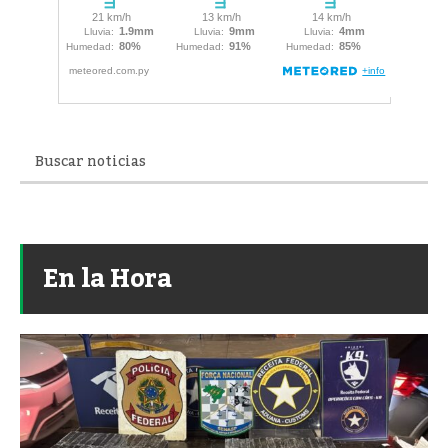
En la Hora