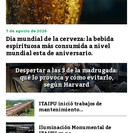
7 de agosto de 2026
Dia mundial de la cerveza: la bebida
espirituosa más consumida a nivel
mundial esta de aniversario.
Despertar a las 3 de la madrugada:
qué lo provoca y cómo evitarlo,
según Harvard
ITAIPU inició trabajos de
mantenimiento...
Iluminación Monumental de