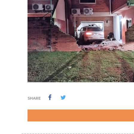
SHARE