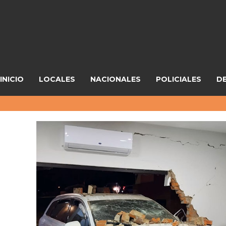
INICIO
LOCALES
NACIONALES
POLICIALES
D