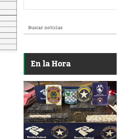
En la Hora