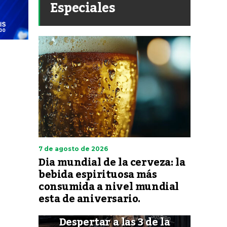
Especiales
7 de agosto de 2026
Dia mundial de la cerveza: la
bebida espirituosa más
consumida a nivel mundial
esta de aniversario.
Despertar a las 3 de la