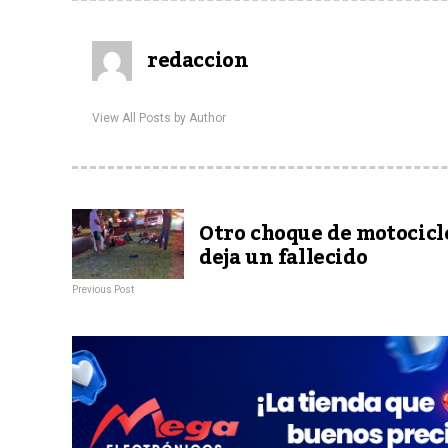
redaccion
View All Posts by Author
Otro choque de motocicl
deja un fallecido
Previous Post