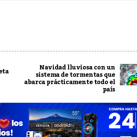
Navidad lluviosa con un
eta
sistema de tormentas que
abarca prácticamente todo el
país