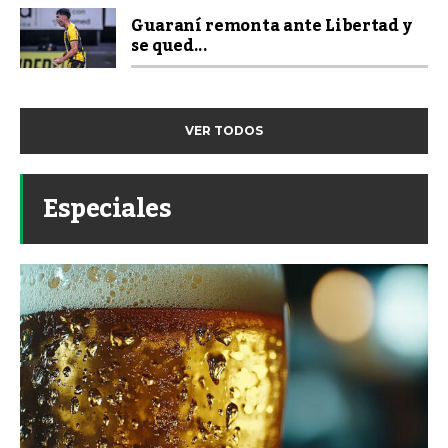
Guaraní remonta ante Libertad y
se qued...
VER TODOS
Especiales