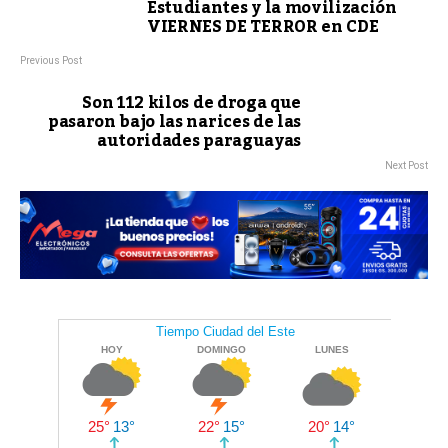
Estudiantes y la movilización
VIERNES DE TERROR en CDE
Previous Post
Son 112 kilos de droga que
pasaron bajo las narices de las
autoridades paraguayas
Next Post