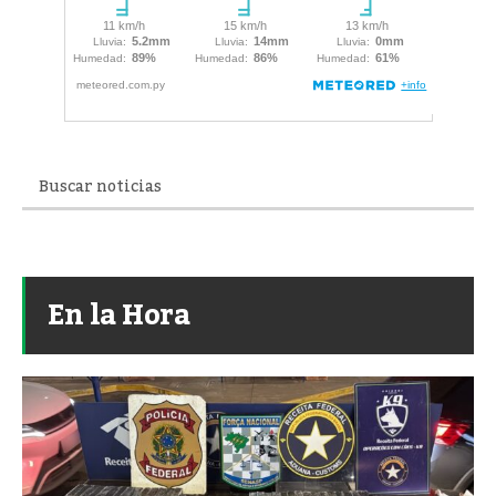
En la Hora