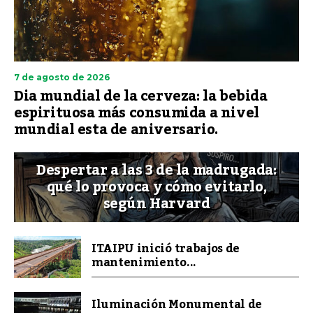
7 de agosto de 2026
Dia mundial de la cerveza: la bebida
espirituosa más consumida a nivel
mundial esta de aniversario.
Despertar a las 3 de la madrugada:
qué lo provoca y cómo evitarlo,
según Harvard
ITAIPU inició trabajos de
mantenimiento...
Iluminación Monumental de