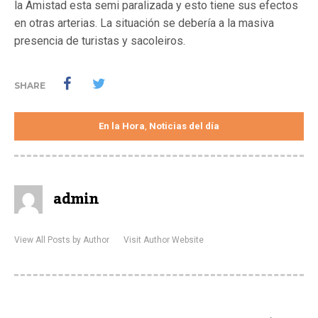
la Amistad esta semi paralizada y esto tiene sus efectos
en otras arterias. La situación se debería a la masiva
presencia de turistas y sacoleiros.
SHARE
En la Hora
Noticias del día
,
admin
View All Posts by Author
Visit Author Website