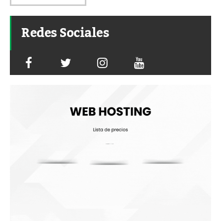
Redes Sociales