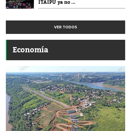
ITAIPU ya no ...
VER TODOS
Economía