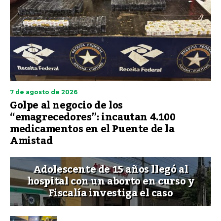
7 de agosto de 2026
Golpe al negocio de los
“emagrecedores”: incautan 4.100
medicamentos en el Puente de la
Amistad
Adolescente de 15 años llegó al
hospital con un aborto en curso y
Fiscalía investiga el caso