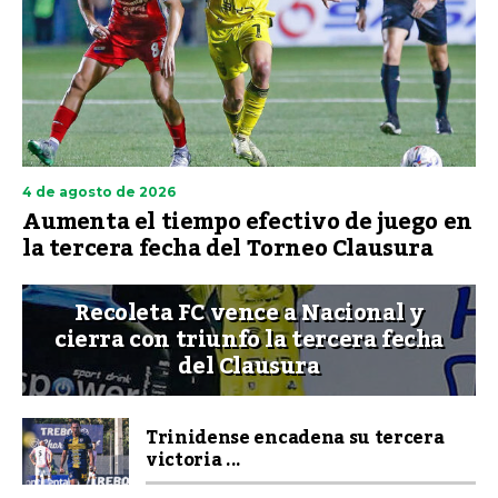
4 de agosto de 2026
Aumenta el tiempo efectivo de juego en
la tercera fecha del Torneo Clausura
Recoleta FC vence a Nacional y
cierra con triunfo la tercera fecha
del Clausura
Trinidense encadena su tercera
victoria ...