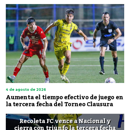
4 de agosto de 2026
Aumenta el tiempo efectivo de juego en
la tercera fecha del Torneo Clausura
Recoleta FC vence a Nacional y
cierra con triunfo la tercera fecha