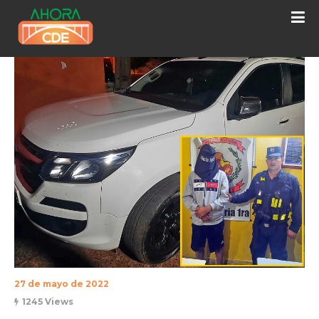
27 de mayo de 2022
1245 Views