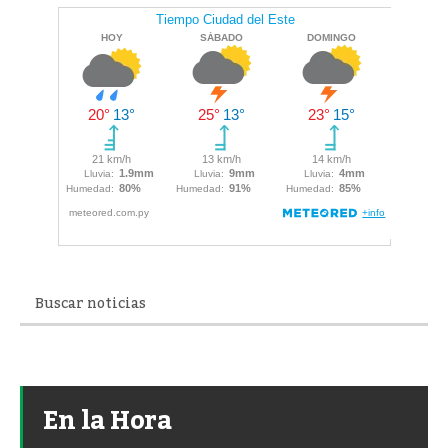
En la Hora