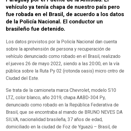
vehículo ya tenía chapa de nuestro país pero
fue robada en el Brasil, de acuerdo a los datos
de la Policía Nacional. El conductor un
brasileño fue detenido.
Los datos provistos por la Policía Nacional dan cuenta
sobre la aprehensión de persona y recuperación de
vehículo denunciado como robado en el Brasil, realizado
el jueves 26 de mayo 2022, siendo a las 20:00, en la vía
pública sobre la Ruta Py 02 (rotonda oasis) micro cntro de
Ciudad del Este.
Se trata de la camioneta marca Chevrolet, modelo S10
LTZ, color blanco, año 2019, chapa AABD-304 Py,
denunciado como robado en la República Federativa de
Brasil, que se encontraba al mando de BRUNO NEVES DA
SILVA, nacionalidad brasileña, 37 años de edad,
domiciliado en la ciudad de Foz de Yguazú – Brasil, de