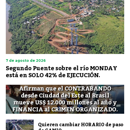
7 de agosto de 2026
Segundo Puente sobre el río MONDAY
está en SOLO 42% de EJECUCIÓN.
Afirman que el CONTRABANDO
desde Ciudad del Este al Brasil
mueve US$ 12.000 millones al año y
FINANCIA al CRIMEN ORGANIZADO.
Quieren cambiar HORARIO de paso