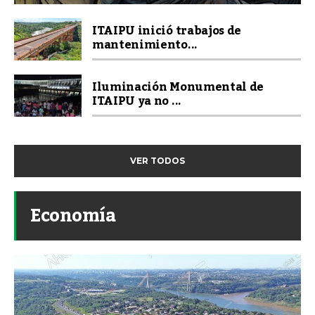
ITAIPU inició trabajos de
mantenimiento...
Iluminación Monumental de
ITAIPU ya no ...
VER TODOS
Economía