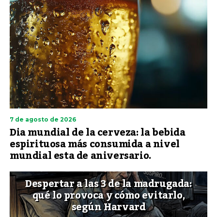
7 de agosto de 2026
Dia mundial de la cerveza: la bebida
espirituosa más consumida a nivel
mundial esta de aniversario.
Despertar a las 3 de la madrugada:
qué lo provoca y cómo evitarlo,
según Harvard