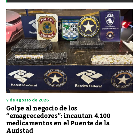
7 de agosto de 2026
Golpe al negocio de los
“emagrecedores”: incautan 4.100
medicamentos en el Puente de la
Amistad