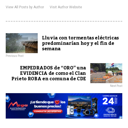
View All Posts by Author
Visit Author Website
Lluvia con tormentas eléctricas
predominarían hoy y el fin de
semana
Previous Post
EMPEDRADOS de “ORO” una
EVIDENCIA de como el Clan
Prieto ROBA en comuna de CDE
Next Post