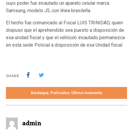
cuyo poder fue incautado un aparato celular marca
Samsung, modelo J5, con línea brasileña.
El hecho fue comunicado al Fiscal LUIS TRINIDAD, quien
dispuso que el aprehendido sea puesto a disposición de
esa unidad fiscal y que el vehículo incautado permanezca
en esta sede Policial a disposición de esa Unidad fiscal.
SHARE
Destaque
Policiales
Último momento
,
,
admin