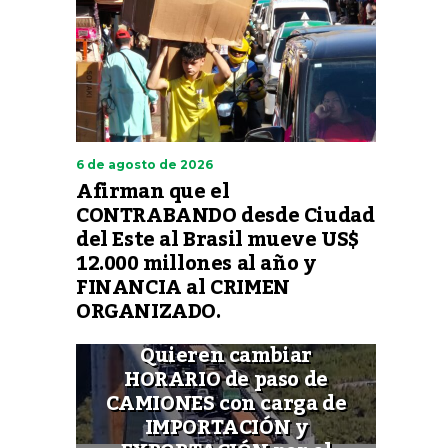
6 de agosto de 2026
Afirman que el
CONTRABANDO desde Ciudad
del Este al Brasil mueve US$
12.000 millones al año y
FINANCIA al CRIMEN
ORGANIZADO.
Quieren cambiar
HORARIO de paso de
CAMIONES con carga de
IMPORTACIÓN y