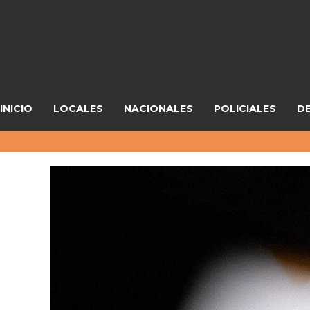
INICIO
LOCALES
NACIONALES
POLICIALES
D