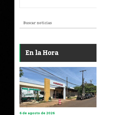
En la Hora
6 de agosto de 2026