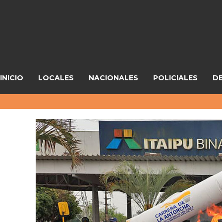
INICIO
LOCALES
NACIONALES
POLICIALES
D