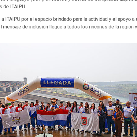
s de ITAIPU.
 a ITAIPU por el espacio brindado para la actividad y el apoyo a
l mensaje de inclusión llegue a todos los rincones de la región 