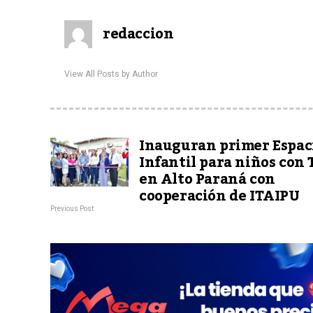
redaccion
View All Posts by Author
Inauguran primer Espac
Infantil para niños con
en Alto Paraná con
cooperación de ITAIPU
Previous Post