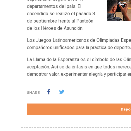
departamentos del país. El
encendido se realizó el pasado 8
de septiembre frente al Panteón
de los Héroes de Asunción.
Los Juegos Latinoamericanos de Olimpiadas Especi
compañeros unificados para la práctica de deporte
La Llama de la Esperanza es el símbolo de las Oli
aceptación. Así se da énfasis en que todos merecen
demostrar valor, experimentar alegría y participar
SHARE
Depo