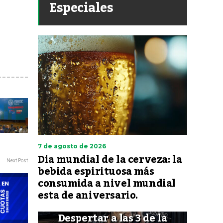
Especiales
7 de agosto de 2026
Dia mundial de la cerveza: la
Next Post
bebida espirituosa más
consumida a nivel mundial
esta de aniversario.
Despertar a las 3 de la