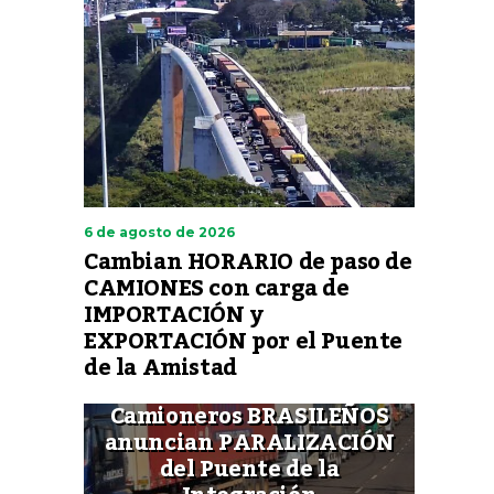
6 de agosto de 2026
Cambian HORARIO de paso de
CAMIONES con carga de
IMPORTACIÓN y
EXPORTACIÓN por el Puente
de la Amistad
Camioneros BRASILEÑOS
anuncian PARALIZACIÓN
del Puente de la