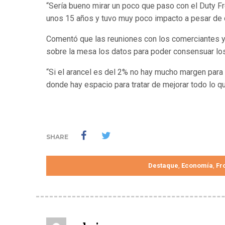
“Sería bueno mirar un poco que paso con el Duty 
unos 15 años y tuvo muy poco impacto a pesar de q
Comentó que las reuniones con los comerciantes y
sobre la mesa los datos para poder consensuar los
“Si el arancel es del 2% no hay mucho margen para 
donde hay espacio para tratar de mejorar todo lo qu
SHARE
Destaque
Economía
Fr
,
,