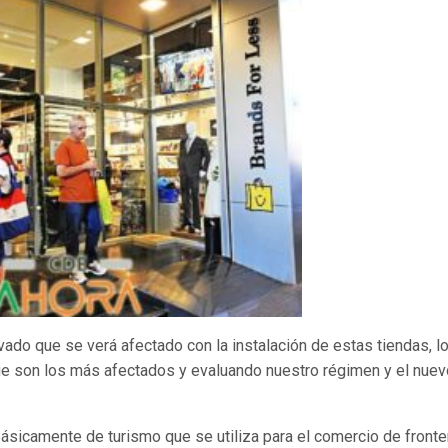
ado que se verá afectado con la instalación de estas tiendas, l
ue son los más afectados y evaluando nuestro régimen y el nuev
ásicamente de turismo que se utiliza para el comercio de fronte