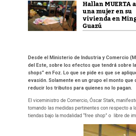
Hallan MUERTA 
una mujer en su
vivienda en Min
Guazú
Desde el Ministerio de Industria y Comercio (
del Este, sobre los efectos que tendrá sobre la 
shops” en Foz. Lo que se pide es que se apliqu
evasión. Solamente en un grupo el monto que d
reducir los tributos para quienes no lo pagan.
El viceministro de Comercio, Óscar Stark, manifest
tomando las medidas pertinentes con respecto a la 
tiendas bajo la modalidad “free shop” o libre de i