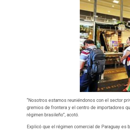
“Nosotros estamos reuniéndonos con el sector priv
gremios de frontera y el centro de importadores q
régimen brasileño”, acotó.
Explicó que el régimen comercial de Paraguay es b