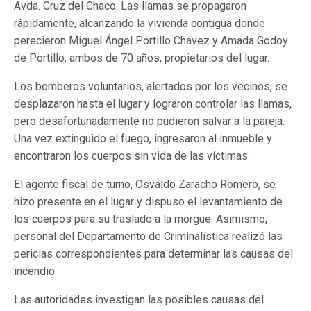
Avda. Cruz del Chaco. Las llamas se propagaron
rápidamente, alcanzando la vivienda contigua donde
perecieron Miguel Ángel Portillo Chávez y Amada Godoy
de Portillo, ambos de 70 años, propietarios del lugar.
Los bomberos voluntarios, alertados por los vecinos, se
desplazaron hasta el lugar y lograron controlar las llamas,
pero desafortunadamente no pudieron salvar a la pareja.
Una vez extinguido el fuego, ingresaron al inmueble y
encontraron los cuerpos sin vida de las víctimas.
El agente fiscal de turno, Osvaldo Zaracho Romero, se
hizo presente en el lugar y dispuso el levantamiento de
los cuerpos para su traslado a la morgue. Asimismo,
personal del Departamento de Criminalística realizó las
pericias correspondientes para determinar las causas del
incendio.
Las autoridades investigan las posibles causas del