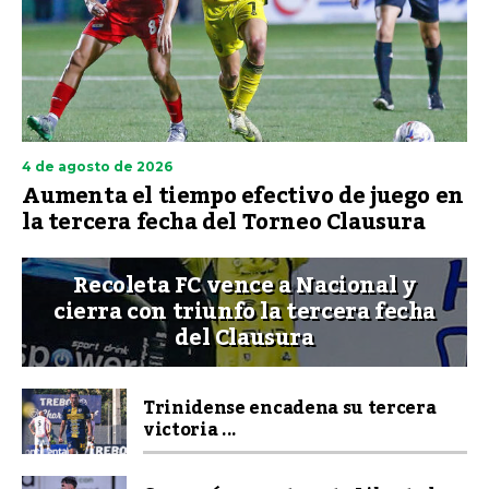
4 de agosto de 2026
Aumenta el tiempo efectivo de juego en
la tercera fecha del Torneo Clausura
Recoleta FC vence a Nacional y
cierra con triunfo la tercera fecha
del Clausura
Trinidense encadena su tercera
victoria ...