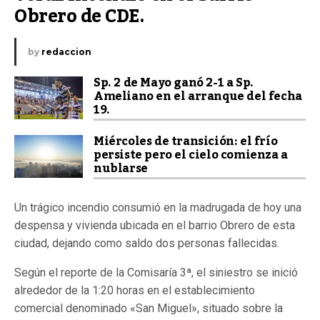
Obrero de CDE.
by
redaccion
Sp. 2 de Mayo ganó 2-1 a Sp.
Ameliano en el arranque del fecha
19.
Miércoles de transición: el frío
persiste pero el cielo comienza a
nublarse
Un trágico incendio consumió en la madrugada de hoy una
despensa y vivienda ubicada en el barrio Obrero de esta
ciudad, dejando como saldo dos personas fallecidas.
Según el reporte de la Comisaría 3ª, el siniestro se inició
alrededor de la 1:20 horas en el establecimiento
comercial denominado «San Miguel», situado sobre la