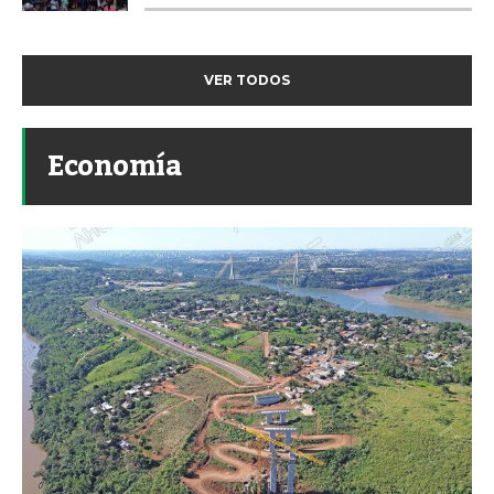
VER TODOS
Economía