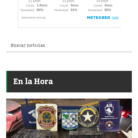
En la Hora