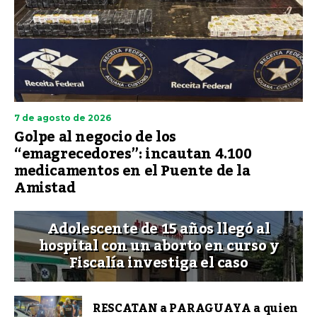
7 de agosto de 2026
Golpe al negocio de los
“emagrecedores”: incautan 4.100
medicamentos en el Puente de la
Amistad
Adolescente de 15 años llegó al
hospital con un aborto en curso y
Fiscalía investiga el caso
RESCATAN a PARAGUAYA a quien