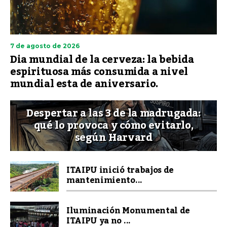
7 de agosto de 2026
Dia mundial de la cerveza: la bebida
espirituosa más consumida a nivel
mundial esta de aniversario.
Despertar a las 3 de la madrugada:
qué lo provoca y cómo evitarlo,
según Harvard
ITAIPU inició trabajos de
mantenimiento...
Iluminación Monumental de
ITAIPU ya no ...