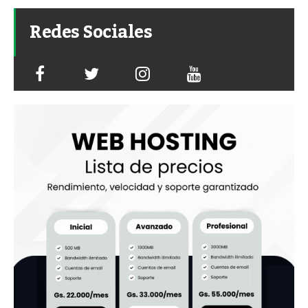
Redes Sociales