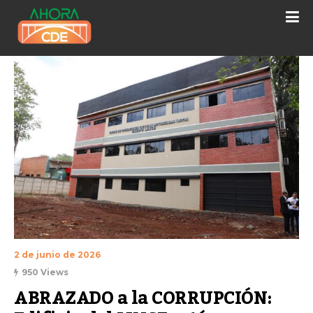
2 de junio de 2026
950 Views
ABRAZADO a la CORRUPCIÓN: 