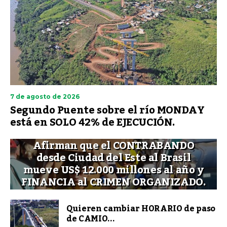
7 de agosto de 2026
Segundo Puente sobre el río MONDAY
está en SOLO 42% de EJECUCIÓN.
Afirman que el CONTRABANDO
desde Ciudad del Este al Brasil
mueve US$ 12.000 millones al año y
FINANCIA al CRIMEN ORGANIZADO.
Quieren cambiar HORARIO de paso
de CAMIO...