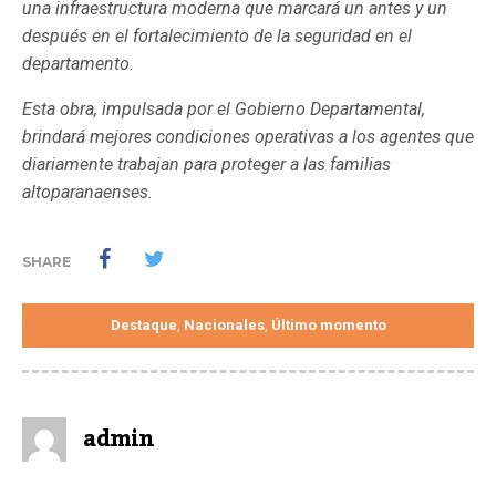
una infraestructura moderna que marcará un antes y un
después en el fortalecimiento de la seguridad en el
departamento.
Esta obra, impulsada por el Gobierno Departamental,
brindará mejores condiciones operativas a los agentes que
diariamente trabajan para proteger a las familias
altoparanaenses.
SHARE
Destaque
Nacionales
Último momento
,
,
admin