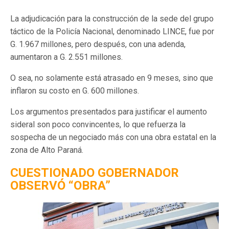
La adjudicación para la construcción de la sede del grupo
táctico de la Policía Nacional, denominado LINCE, fue por
G. 1.967 millones, pero después, con una adenda,
aumentaron a G. 2.551 millones.
O sea, no solamente está atrasado en 9 meses, sino que
inflaron su costo en G. 600 millones.
Los argumentos presentados para justificar el aumento
sideral son poco convincentes, lo que refuerza la
sospecha de un negociado más con una obra estatal en la
zona de Alto Paraná.
CUESTIONADO GOBERNADOR
OBSERVÓ “OBRA”