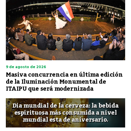
9 de agosto de 2026
Masiva concurrencia en última edición
de la Iluminación Monumental de
ITAIPU que será modernizada
Dia mundial de la cerveza: la bebida
espirituosa más consumida a nivel
mundial esta de aniversario.