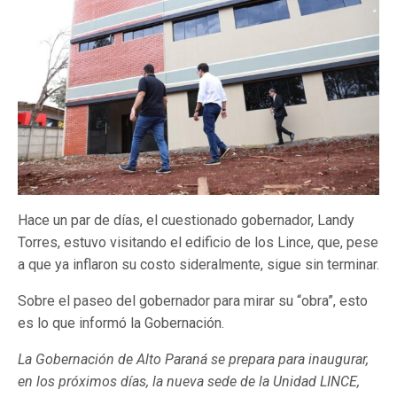
Hace un par de días, el cuestionado gobernador, Landy
Torres, estuvo visitando el edificio de los Lince, que, pese
a que ya inflaron su costo sideralmente, sigue sin terminar.
Sobre el paseo del gobernador para mirar su “obra”, esto
es lo que informó la Gobernación.
La Gobernación de Alto Paraná se prepara para inaugurar,
en los próximos días, la nueva sede de la Unidad LINCE,