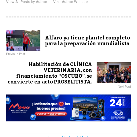
View All Posts by Author
Visit Author Website
Alfaro ya tiene plantel completo
para la preparación mundialista
Previous Post
Habilitación de CLÍNICA
VETERINARIA, con
financiamiento “OSCURO”, se
convierte en acto PROSELITISTA.
Next Post