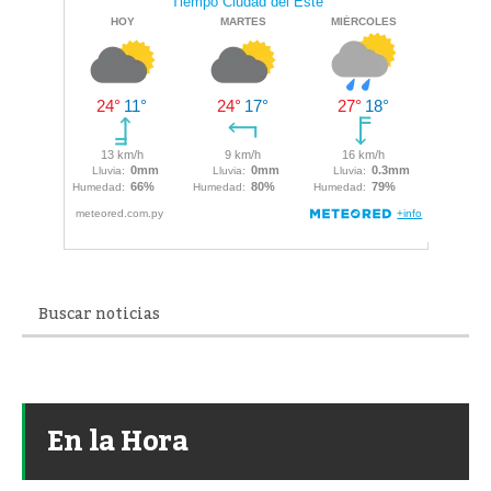
En la Hora