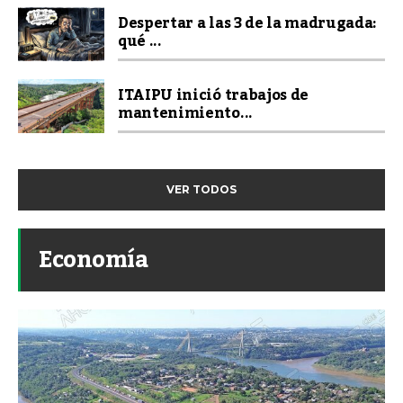
Despertar a las 3 de la madrugada:
qué ...
ITAIPU inició trabajos de
mantenimiento...
VER TODOS
Economía