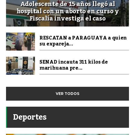
Adolescente de 15 años llegó al
hospital con un aborto en curso y
Fiscalía investiga el caso
RESCATAN a PARAGUAYA a quien
su expareja...
SENAD incauta 311 kilos de
marihuana pre...
VER TODOS
Deportes