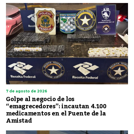
7 de agosto de 2026
Golpe al negocio de los
“emagrecedores”: incautan 4.100
medicamentos en el Puente de la
Amistad