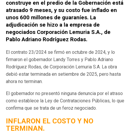
construye en el predio de la Gobernación está
atrasado 9 meses, y su costo fue inflado en
unos 600 millones de guaraníes. La
adjudicación se hizo a la empresa de
negociados Corporación Lemuria S.A., de
Pablo Adriano Rodríguez Rodas.
El contrato 23/2024 se firmó en octubre de 2024, y lo
firmaron el gobernador Landy Torres y Pablo Adriano
Rodríguez Rodas, de Corporación Lemuria S.A. La obra
debió estar terminada en setiembre de 2025, pero hasta
ahora no terminan.
El gobernador no presentó ninguna denuncia por el atraso
como establece la Ley de Contrataciones Públicas, lo que
confirma que se trata de un feroz negociado.
INFLARON EL COSTO Y NO
TERMINAN.