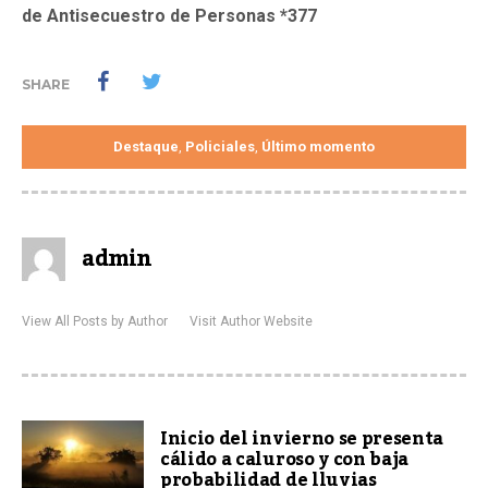
de Antisecuestro de Personas *377
SHARE
Destaque
Policiales
Último momento
,
,
admin
View All Posts by Author
Visit Author Website
Inicio del invierno se presenta
cálido a caluroso y con baja
probabilidad de lluvias