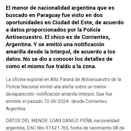
El menor de nacionalidad argentina que es
buscado en Paraguay fue visto en dos
oportunidades en Ciudad del Este, de acuerdo
a datos proporcionados por la Policía
Antisecuestro. El chico es de Corrientes,
Argentina. Y se emitió una notificación
amarilla desde la Interpol, de acuerdo a los
datos. No se dio a conocer los detalles de
como el mismo fue traído a la zona.
La oficina regional en Alto Paraná de Antisecuestro de la
Policía Nacional emitió una alerta sobre un menor
desaparecido- notificación amarilla Interpol. Que fue
emitido el pasado 13-06-2024- desde Corrientes
Argentina.
DATOS DEL MENOR: LOAN DANILO PEÑA, nacionalidad
argentina, D.N.I Nro 57.621.765, fecha de nacimiento 08 de