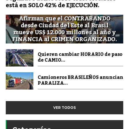
está en SOLO 42% de EJECUCIÓN.
Afirman que el CONTRABANDO
desde Ciudad del Este al Brasil
mueve US$ 12.000 millones al año y
FINANCIA al CRIMEN ORGANIZADO.
Quieren cambiar HORARIO de paso
de CAMIO...
Camioneros BRASILEÑOS anuncian
PARALIZA...
VER TODOS