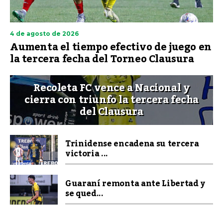
4 de agosto de 2026
Aumenta el tiempo efectivo de juego en
la tercera fecha del Torneo Clausura
Recoleta FC vence a Nacional y
cierra con triunfo la tercera fecha
del Clausura
Trinidense encadena su tercera
victoria ...
Guaraní remonta ante Libertad y
se qued...