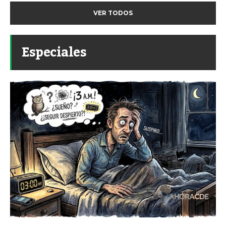
VER TODOS
Especiales