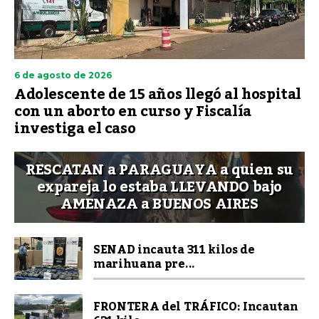
6 de agosto de 2026
Adolescente de 15 años llegó al hospital
con un aborto en curso y Fiscalía
investiga el caso
RESCATAN a PARAGUAYA a quien su
expareja lo estaba LLEVANDO bajo
AMENAZA a BUENOS AIRES
SENAD incauta 311 kilos de
marihuana pre...
FRONTERA del TRÁFICO: Incautan