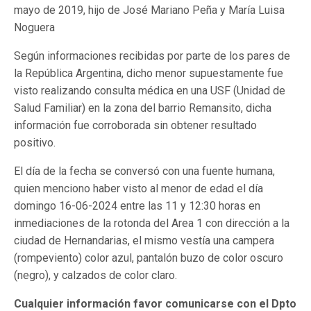
mayo de 2019, hijo de José Mariano Peña y María Luisa
Noguera
Según informaciones recibidas por parte de los pares de
la República Argentina, dicho menor supuestamente fue
visto realizando consulta médica en una USF (Unidad de
Salud Familiar) en la zona del barrio Remansito, dicha
información fue corroborada sin obtener resultado
positivo.
El día de la fecha se conversó con una fuente humana,
quien menciono haber visto al menor de edad el día
domingo 16-06-2024 entre las 11 y 12:30 horas en
inmediaciones de la rotonda del Area 1 con dirección a la
ciudad de Hernandarias, el mismo vestía una campera
(rompeviento) color azul, pantalón buzo de color oscuro
(negro), y calzados de color claro.
Cualquier información favor comunicarse con el Dpto