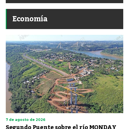
Economía
7 de agosto de 2026
Segundo Puente sobre el río MONDAY