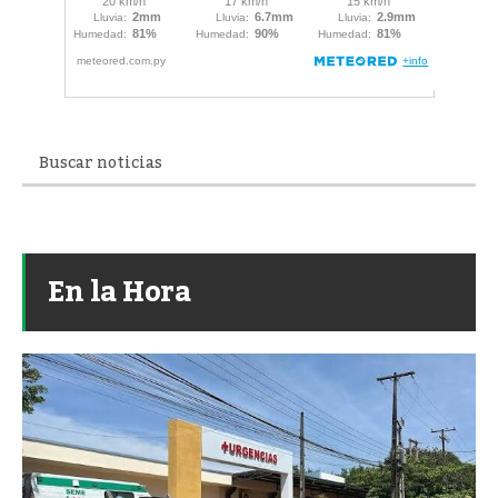
En la Hora