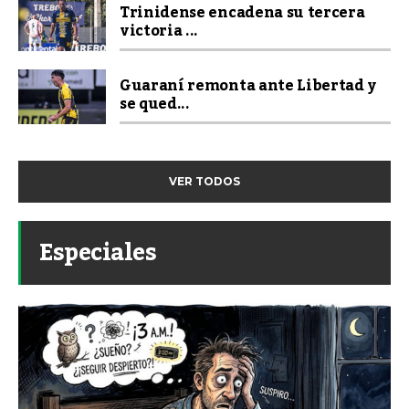
Trinidense encadena su tercera
victoria ...
Guaraní remonta ante Libertad y
se qued...
VER TODOS
Especiales