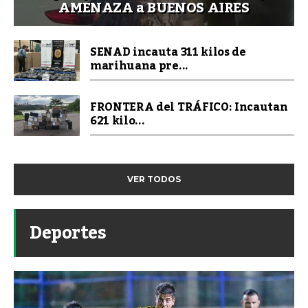
AMENAZA a BUENOS AIRES
SENAD incauta 311 kilos de
marihuana pre...
FRONTERA del TRÁFICO: Incautan
621 kilo...
VER TODOS
Deportes