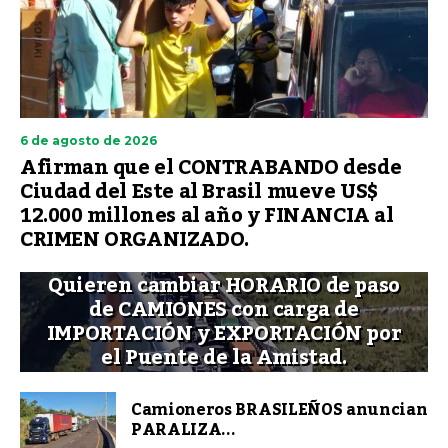
6 de agosto de 2026
Afirman que el CONTRABANDO desde
Ciudad del Este al Brasil mueve US$
12.000 millones al año y FINANCIA al
CRIMEN ORGANIZADO.
Quieren cambiar HORARIO de paso
de CAMIONES con carga de
IMPORTACIÓN y EXPORTACIÓN por
el Puente de la Amistad.
Camioneros BRASILEÑOS anuncian
PARALIZA...