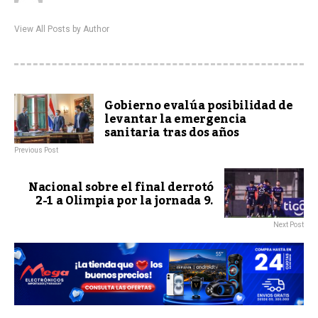
View All Posts by Author
Gobierno evalúa posibilidad de
levantar la emergencia
sanitaria tras dos años
Previous Post
Nacional sobre el final derrotó
2-1 a Olimpia por la jornada 9.
Next Post