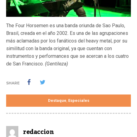
The Four Horsemen es una banda oriunda de Sao Paulo,
Brasil, creada en el año 2002. Es una de las agrupaciones
más aclamadas por los fanáticos del heavy metal, por su
similitud con la banda original, ya que cuentan con
instrumentos y performances que se acercan a los cuatro
de San Francisco.
(Gentileza)
SHARE
Destaque
Especiales
,
redaccion