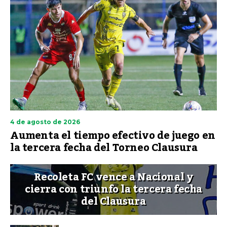
4 de agosto de 2026
Aumenta el tiempo efectivo de juego en
la tercera fecha del Torneo Clausura
Recoleta FC vence a Nacional y
cierra con triunfo la tercera fecha
del Clausura