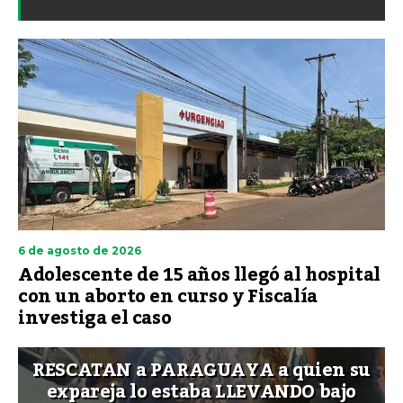
6 de agosto de 2026
Adolescente de 15 años llegó al hospital
con un aborto en curso y Fiscalía
investiga el caso
RESCATAN a PARAGUAYA a quien su
expareja lo estaba LLEVANDO bajo