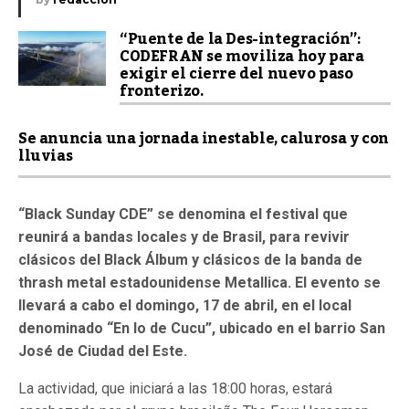
“Puente de la Des-integración”:
CODEFRAN se moviliza hoy para
exigir el cierre del nuevo paso
fronterizo.
Se anuncia una jornada inestable, calurosa y con
lluvias
“Black Sunday CDE” se denomina el festival que
reunirá a bandas locales y de Brasil, para revivir
clásicos del Black Álbum y clásicos de la banda de
thrash metal estadounidense Metallica. El evento se
llevará a cabo el domingo, 17 de abril, en el local
denominado “En lo de Cucu”, ubicado en el barrio San
José de Ciudad del Este.
La actividad, que iniciará a las 18:00 horas, estará