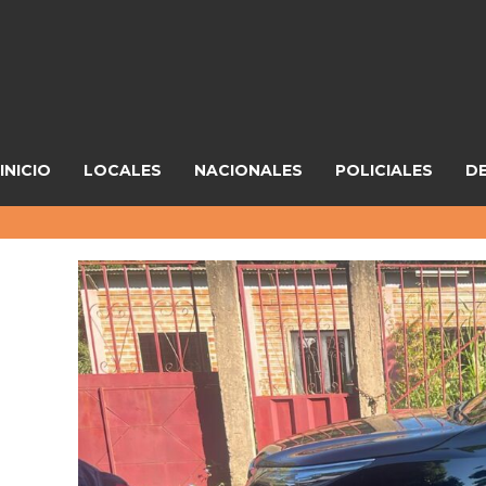
INICIO
LOCALES
NACIONALES
POLICIALES
D