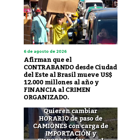
6 de agosto de 2026
Afirman que el
CONTRABANDO desde Ciudad
del Este al Brasil mueve US$
12.000 millones al año y
FINANCIA al CRIMEN
ORGANIZADO.
Quieren cambiar
HORARIO de paso de
CAMIONES con carga de
IMPORTACIÓN y