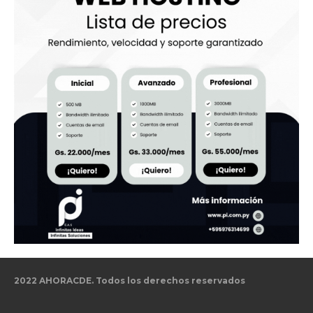
2022 AHORACDE. Todos los derechos reservados