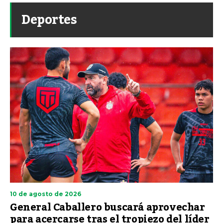
Deportes
10 de agosto de 2026
General Caballero buscará aprovechar
para acercarse tras el tropiezo del líder