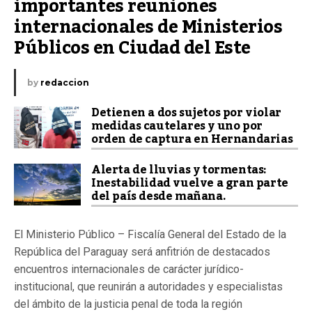
importantes reuniones 
internacionales de Ministerios 
Públicos en Ciudad del Este
by
redaccion
Detienen a dos sujetos por violar
medidas cautelares y uno por
orden de captura en Hernandarias
Alerta de lluvias y tormentas:
Inestabilidad vuelve a gran parte
del país desde mañana.
El Ministerio Público – Fiscalía General del Estado de la
República del Paraguay será anfitrión de destacados
encuentros internacionales de carácter jurídico-
institucional, que reunirán a autoridades y especialistas
del ámbito de la justicia penal de toda la región