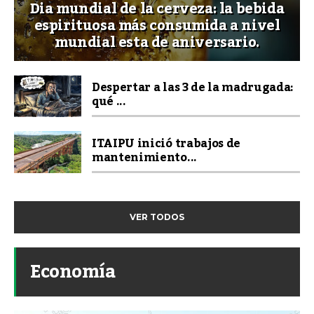
Dia mundial de la cerveza: la bebida
espirituosa más consumida a nivel
mundial esta de aniversario.
Despertar a las 3 de la madrugada:
qué ...
ITAIPU inició trabajos de
mantenimiento...
VER TODOS
Economía