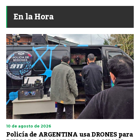
En la Hora
10 de agosto de 2026
Policía de ARGENTINA usa DRONES para