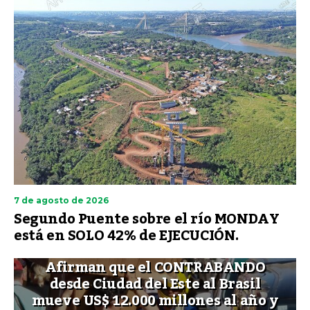
7 de agosto de 2026
Segundo Puente sobre el río MONDAY
está en SOLO 42% de EJECUCIÓN.
Afirman que el CONTRABANDO
desde Ciudad del Este al Brasil
mueve US$ 12.000 millones al año y