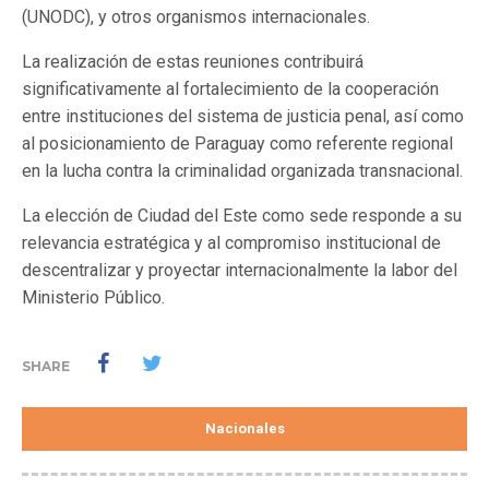
(UNODC), y otros organismos internacionales.
La realización de estas reuniones contribuirá
significativamente al fortalecimiento de la cooperación
entre instituciones del sistema de justicia penal, así como
al posicionamiento de Paraguay como referente regional
en la lucha contra la criminalidad organizada transnacional.
La elección de Ciudad del Este como sede responde a su
relevancia estratégica y al compromiso institucional de
descentralizar y proyectar internacionalmente la labor del
Ministerio Público.
SHARE
Nacionales