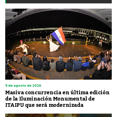
9 de agosto de 2026
Masiva concurrencia en última edición
de la Iluminación Monumental de
ITAIPU que será modernizada