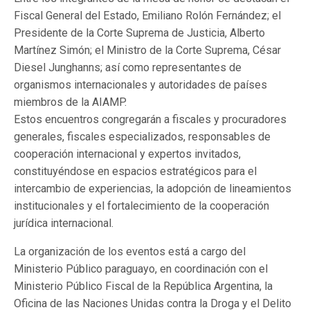
Fiscal General del Estado, Emiliano Rolón Fernández; el
Presidente de la Corte Suprema de Justicia, Alberto
Martínez Simón; el Ministro de la Corte Suprema, César
Diesel Junghanns; así como representantes de
organismos internacionales y autoridades de países
miembros de la AIAMP.
Estos encuentros congregarán a fiscales y procuradores
generales, fiscales especializados, responsables de
cooperación internacional y expertos invitados,
constituyéndose en espacios estratégicos para el
intercambio de experiencias, la adopción de lineamientos
institucionales y el fortalecimiento de la cooperación
jurídica internacional.
La organización de los eventos está a cargo del
Ministerio Público paraguayo, en coordinación con el
Ministerio Público Fiscal de la República Argentina, la
Oficina de las Naciones Unidas contra la Droga y el Delito