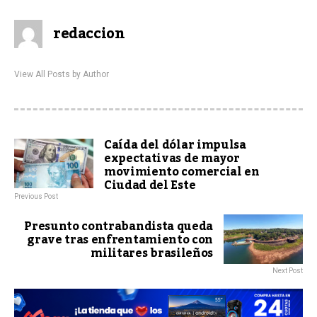
redaccion
View All Posts by Author
Caída del dólar impulsa
expectativas de mayor
movimiento comercial en
Ciudad del Este
Previous Post
Presunto contrabandista queda
grave tras enfrentamiento con
militares brasileños
Next Post