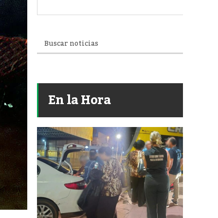
En la Hora