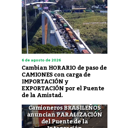
6 de agosto de 2026
Cambian HORARIO de paso de
CAMIONES con carga de
IMPORTACIÓN y
EXPORTACIÓN por el Puente
de la Amistad.
Camioneros BRASILEÑOS
anuncian PARALIZACIÓN
del Puente de la