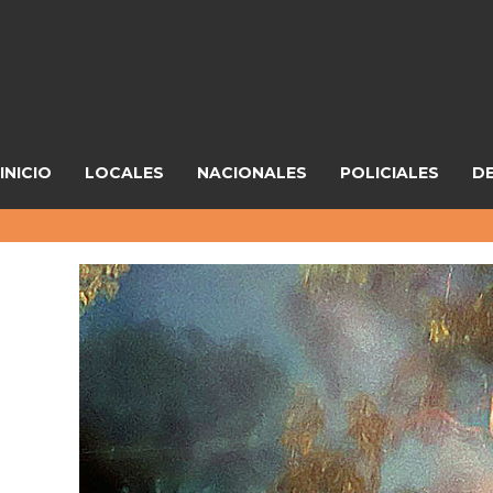
INICIO
LOCALES
NACIONALES
POLICIALES
D