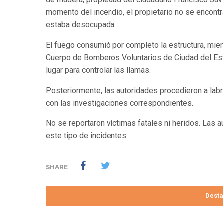
momento del incendio, el propietario no se encontr
estaba desocupada.
El fuego consumió por completo la estructura, mien
Cuerpo de Bomberos Voluntarios de Ciudad del Este,
lugar para controlar las llamas.
Posteriormente, las autoridades procedieron a labr
con las investigaciones correspondientes.
No se reportaron víctimas fatales ni heridos. Las a
este tipo de incidentes.
SHARE
Dest