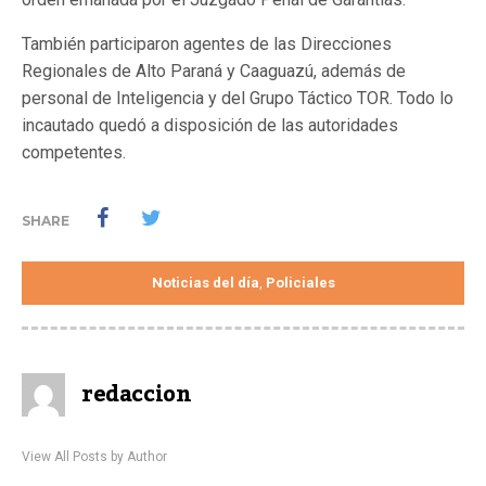
También participaron agentes de las Direcciones
Regionales de Alto Paraná y Caaguazú, además de
personal de Inteligencia y del Grupo Táctico TOR. Todo lo
incautado quedó a disposición de las autoridades
competentes.
SHARE
Noticias del día
Policiales
,
redaccion
View All Posts by Author