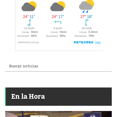
En la Hora