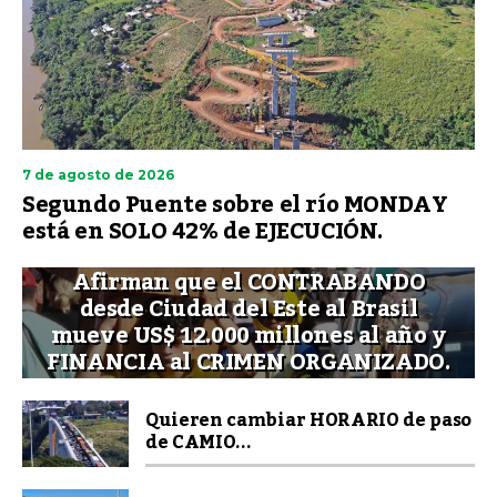
7 de agosto de 2026
Segundo Puente sobre el río MONDAY
está en SOLO 42% de EJECUCIÓN.
Afirman que el CONTRABANDO
desde Ciudad del Este al Brasil
mueve US$ 12.000 millones al año y
FINANCIA al CRIMEN ORGANIZADO.
Quieren cambiar HORARIO de paso
de CAMIO...