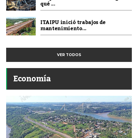
qué ...
ITAIPU inició trabajos de
mantenimiento...
VER TODOS
Economía