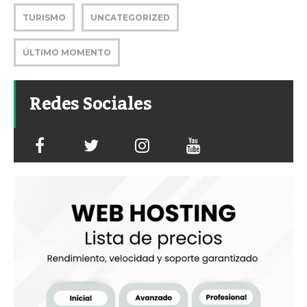
TURISMO
UNCATEGORIZED
ÚLTIMO MOMENTO
Redes Sociales