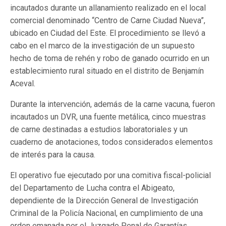
incautados durante un allanamiento realizado en el local
comercial denominado “Centro de Carne Ciudad Nueva”,
ubicado en Ciudad del Este. El procedimiento se llevó a
cabo en el marco de la investigación de un supuesto
hecho de toma de rehén y robo de ganado ocurrido en un
establecimiento rural situado en el distrito de Benjamín
Aceval.
Durante la intervención, además de la carne vacuna, fueron
incautados un DVR, una fuente metálica, cinco muestras
de carne destinadas a estudios laboratoriales y un
cuaderno de anotaciones, todos considerados elementos
de interés para la causa.
El operativo fue ejecutado por una comitiva fiscal-policial
del Departamento de Lucha contra el Abigeato,
dependiente de la Dirección General de Investigación
Criminal de la Policía Nacional, en cumplimiento de una
orden emanada por el Juzgado Penal de Garantías.