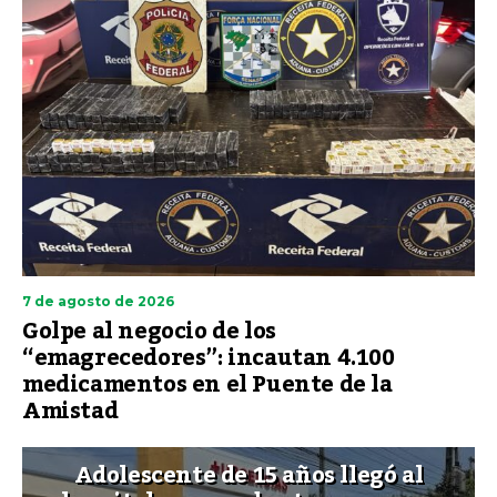
7 de agosto de 2026
Golpe al negocio de los
“emagrecedores”: incautan 4.100
medicamentos en el Puente de la
Amistad
Adolescente de 15 años llegó al