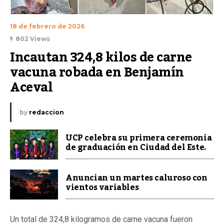
18 de febrero de 2026
802 Views
Incautan 324,8 kilos de carne 
vacuna robada en Benjamín 
Aceval
by
redaccion
UCP celebra su primera ceremonia
de graduación en Ciudad del Este.
Anuncian un martes caluroso con
vientos variables
Un total de 324,8 kilogramos de carne vacuna fueron