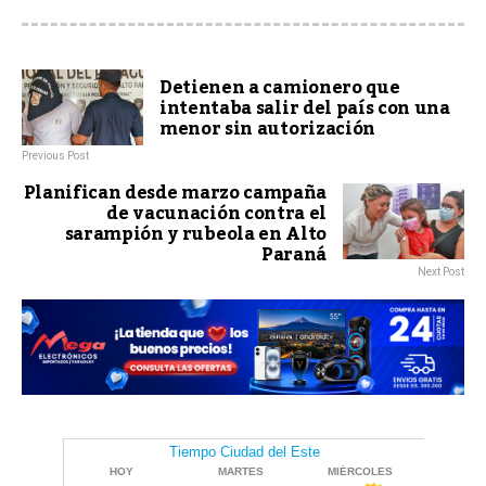
Detienen a camionero que
intentaba salir del país con una
menor sin autorización
Previous Post
Planifican desde marzo campaña
de vacunación contra el
sarampión y rubeola en Alto
Paraná
Next Post