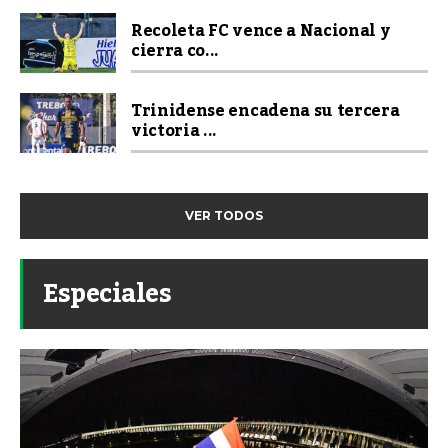
Recoleta FC vence a Nacional y
cierra co...
Trinidense encadena su tercera
victoria ...
VER TODOS
Especiales