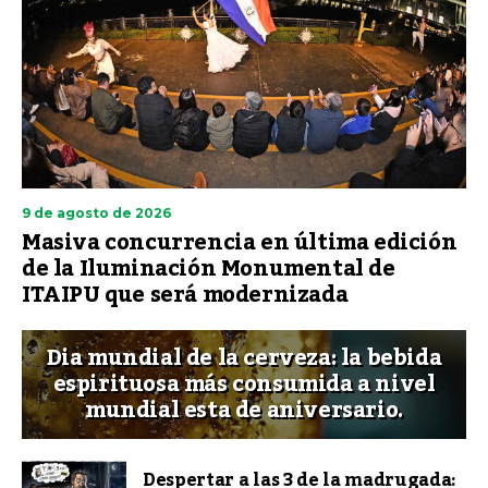
9 de agosto de 2026
Masiva concurrencia en última edición
de la Iluminación Monumental de
ITAIPU que será modernizada
Dia mundial de la cerveza: la bebida
espirituosa más consumida a nivel
mundial esta de aniversario.
Despertar a las 3 de la madrugada: