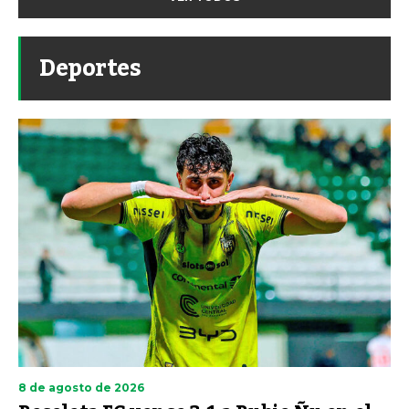
Deportes
8 de agosto de 2026