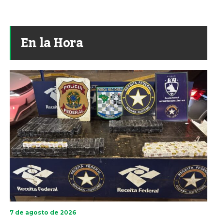
En la Hora
7 de agosto de 2026