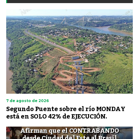
7 de agosto de 2026
Segundo Puente sobre el río MONDAY
está en SOLO 42% de EJECUCIÓN.
Afirman que el CONTRABANDO
desde Ciudad del Este al Brasil