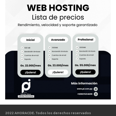
2022 AHORACDE. Todos los derechos reservados