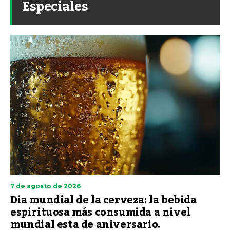
Especiales
7 de agosto de 2026
Dia mundial de la cerveza: la bebida
espirituosa más consumida a nivel
mundial esta de aniversario.