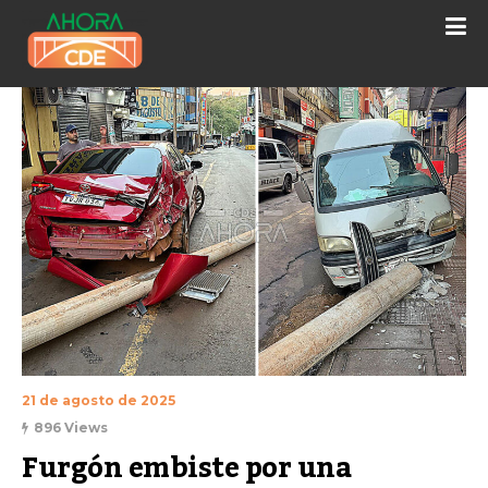
21 de agosto de 2025
896 Views
Furgón embiste por una 