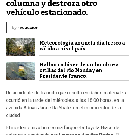
columna y destroza otro 
vehículo estacionado.
by
redaccion
Meteorología anuncia día fresco a
cálido a nivel país
Hallan cadáver de un hombre a
orillas del río Monday en
Presidente Franco.
Un accidente de tránsito que resultó en daños materiales
ocurrió en la tarde del miércoles, a las 18:00 horas, en la
avenida Adrián Jara e Ita Ybate, en el microcentro de la
ciudad.
El incidente involucró a una furgoneta Toyota Hiace de