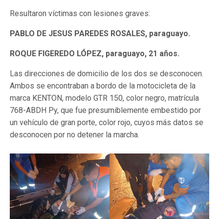
Resultaron víctimas con lesiones graves:
PABLO DE JESUS PAREDES ROSALES, paraguayo.
ROQUE FIGEREDO LÓPEZ, paraguayo, 21 años.
Las direcciones de domicilio de los dos se desconocen.
Ambos se encontraban a bordo de la motocicleta de la
marca KENTON, modelo GTR 150, color negro, matrícula
768-ABDH Py, que fue presumiblemente embestido por
un vehículo de gran porte, color rojo, cuyos más datos se
desconocen por no detener la marcha.