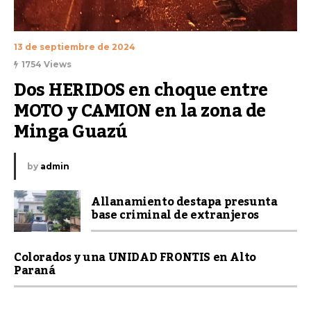
13 de septiembre de 2024
1754 Views
Dos HERIDOS en choque entre 
MOTO y CAMION en la zona de 
Minga Guazú
by
admin
Allanamiento destapa presunta
base criminal de extranjeros
Colorados y una UNIDAD FRONTIS en Alto
Paraná