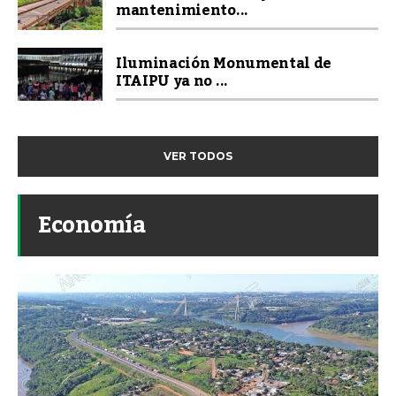
mantenimiento...
Iluminación Monumental de
ITAIPU ya no ...
VER TODOS
Economía