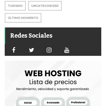
TURISMO
UNCATEGORIZED
ÚLTIMO MOMENTO
Redes Sociales