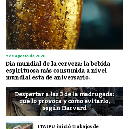
7 de agosto de 2026
Dia mundial de la cerveza: la bebida
espirituosa más consumida a nivel
mundial esta de aniversario.
Despertar a las 3 de la madrugada:
qué lo provoca y cómo evitarlo,
según Harvard
ITAIPU inició trabajos de