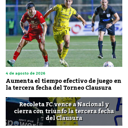
4 de agosto de 2026
Aumenta el tiempo efectivo de juego en
la tercera fecha del Torneo Clausura
Recoleta FC vence a Nacional y
cierra con triunfo la tercera fecha
del Clausura