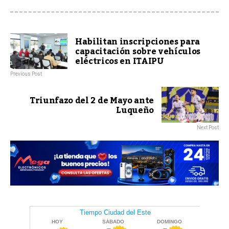
Habilitan inscripciones para
capacitación sobre vehículos
eléctricos en ITAIPU
Previous Post
Triunfazo del 2 de Mayo ante
Luqueño
Next Post