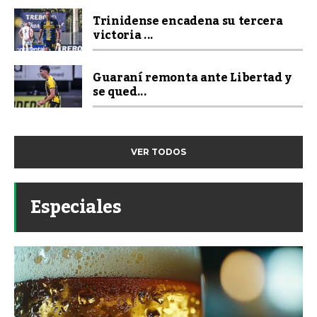
Trinidense encadena su tercera
victoria ...
Guaraní remonta ante Libertad y
se qued...
VER TODOS
Especiales