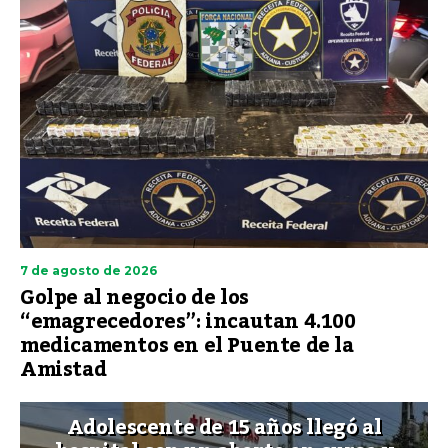
7 de agosto de 2026
Golpe al negocio de los
“emagrecedores”: incautan 4.100
medicamentos en el Puente de la
Amistad
Adolescente de 15 años llegó al