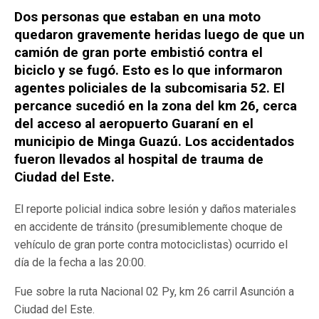
Dos personas que estaban en una moto
quedaron gravemente heridas luego de que un
camión de gran porte embistió contra el
biciclo y se fugó. Esto es lo que informaron
agentes policiales de la subcomisaria 52. El
percance sucedió en la zona del km 26, cerca
del acceso al aeropuerto Guaraní en el
municipio de Minga Guazú. Los accidentados
fueron llevados al hospital de trauma de
Ciudad del Este.
El reporte policial indica sobre lesión y daños materiales
en accidente de tránsito (presumiblemente choque de
vehículo de gran porte contra motociclistas) ocurrido el
día de la fecha a las 20:00.
Fue sobre la ruta Nacional 02 Py, km 26 carril Asunción a
Ciudad del Este.