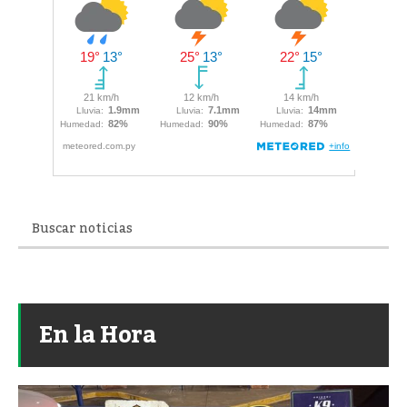
En la Hora