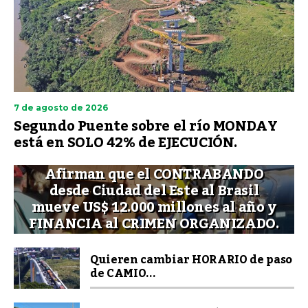
7 de agosto de 2026
Segundo Puente sobre el río MONDAY
está en SOLO 42% de EJECUCIÓN.
Afirman que el CONTRABANDO
desde Ciudad del Este al Brasil
mueve US$ 12.000 millones al año y
FINANCIA al CRIMEN ORGANIZADO.
Quieren cambiar HORARIO de paso
de CAMIO...