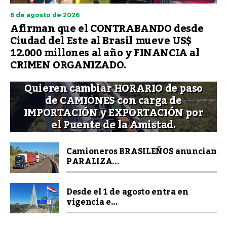
6 de agosto de 2026
Afirman que el CONTRABANDO desde
Ciudad del Este al Brasil mueve US$
12.000 millones al año y FINANCIA al
CRIMEN ORGANIZADO.
Quieren cambiar HORARIO de paso
de CAMIONES con carga de
IMPORTACIÓN y EXPORTACIÓN por
el Puente de la Amistad.
Camioneros BRASILEÑOS anuncian
PARALIZA...
Desde el 1 de agosto entra en
vigencia e...