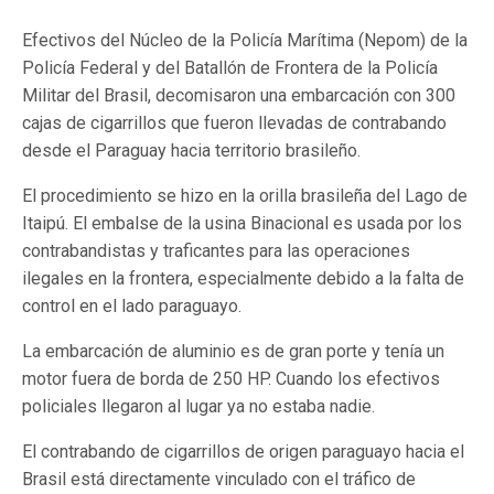
Efectivos del Núcleo de la Policía Marítima (Nepom) de la
Policía Federal y del Batallón de Frontera de la Policía
Militar del Brasil, decomisaron una embarcación con 300
cajas de cigarrillos que fueron llevadas de contrabando
desde el Paraguay hacia territorio brasileño.
El procedimiento se hizo en la orilla brasileña del Lago de
Itaipú. El embalse de la usina Binacional es usada por los
contrabandistas y traficantes para las operaciones
ilegales en la frontera, especialmente debido a la falta de
control en el lado paraguayo.
La embarcación de aluminio es de gran porte y tenía un
motor fuera de borda de 250 HP. Cuando los efectivos
policiales llegaron al lugar ya no estaba nadie.
El contrabando de cigarrillos de origen paraguayo hacia el
Brasil está directamente vinculado con el tráfico de