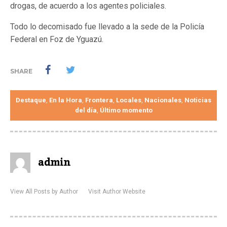
drogas, de acuerdo a los agentes policiales.
Todo lo decomisado fue llevado a la sede de la Policía
Federal en Foz de Yguazú.
SHARE
Destaque
En la Hora
Frontera
Locales
Nacionales
Noticias
,
,
,
,
,
del día
Último momento
,
admin
View All Posts by Author
Visit Author Website