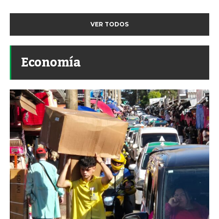
VER TODOS
Economía