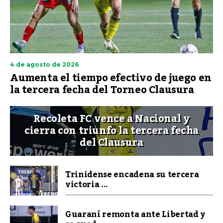
4 de agosto de 2026
Aumenta el tiempo efectivo de juego en
la tercera fecha del Torneo Clausura
Recoleta FC vence a Nacional y
cierra con triunfo la tercera fecha
del Clausura
Trinidense encadena su tercera
victoria ...
Guaraní remonta ante Libertad y