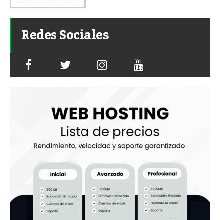
Redes Sociales