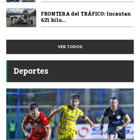
FRONTERA del TRÁFICO: Incautan
621 kilo...
VER TODOS
Deportes