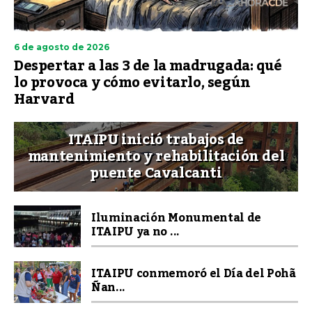
6 de agosto de 2026
Despertar a las 3 de la madrugada: qué
lo provoca y cómo evitarlo, según
Harvard
ITAIPU inició trabajos de
mantenimiento y rehabilitación del
puente Cavalcanti
Iluminación Monumental de
ITAIPU ya no ...
ITAIPU conmemoró el Día del Pohã
Ñan...