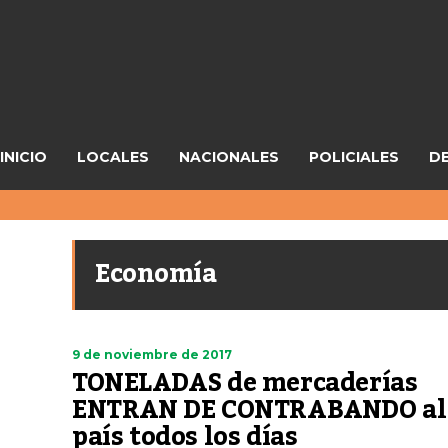
INICIO
LOCALES
NACIONALES
POLICIALES
D
Economía
9 de noviembre de 2017
TONELADAS de mercaderías
ENTRAN DE CONTRABANDO al
país todos los días