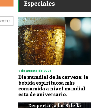
Especiales
 POSTS
7 de agosto de 2026
Dia mundial de la cerveza: la
bebida espirituosa más
consumida a nivel mundial
esta de aniversario.
Despertar a las 3 de la