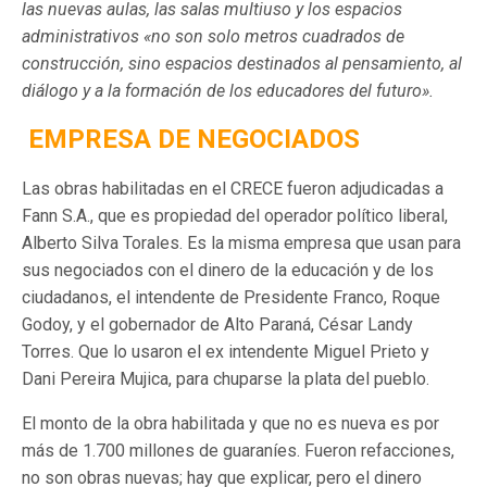
las nuevas aulas, las salas multiuso y los espacios
administrativos «no son solo metros cuadrados de
construcción, sino espacios destinados al pensamiento, al
diálogo y a la formación de los educadores del futuro».
EMPRESA DE NEGOCIADOS
Las obras habilitadas en el CRECE fueron adjudicadas a
Fann S.A., que es propiedad del operador político liberal,
Alberto Silva Torales. Es la misma empresa que usan para
sus negociados con el dinero de la educación y de los
ciudadanos, el intendente de Presidente Franco, Roque
Godoy, y el gobernador de Alto Paraná, César Landy
Torres. Que lo usaron el ex intendente Miguel Prieto y
Dani Pereira Mujica, para chuparse la plata del pueblo.
El monto de la obra habilitada y que no es nueva es por
más de 1.700 millones de guaraníes. Fueron refacciones,
no son obras nuevas; hay que explicar, pero el dinero