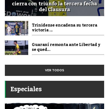
cierra con triunfo la tercera fecha
del Clausura
Trinidense encadena su tercera
victoria ...
Guaraní remonta ante Libertad y
se qued...
VER TODOS
Especiales