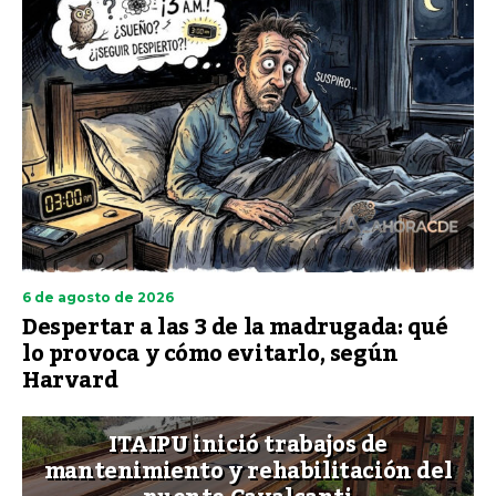
6 de agosto de 2026
Despertar a las 3 de la madrugada: qué
lo provoca y cómo evitarlo, según
Harvard
ITAIPU inició trabajos de
mantenimiento y rehabilitación del