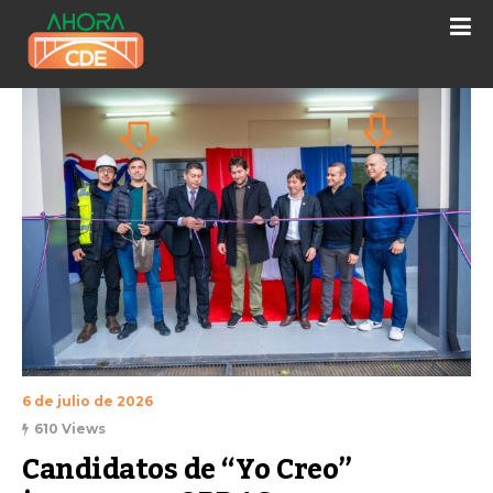
6 de julio de 2026
610 Views
Candidatos de “Yo Creo” 