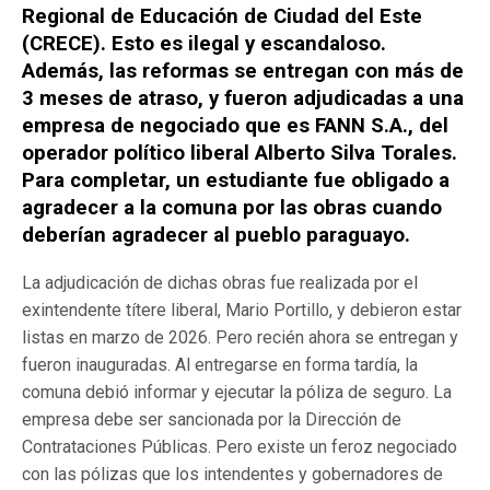
Regional de Educación de Ciudad del Este
(CRECE). Esto es ilegal y escandaloso.
Además, las reformas se entregan con más de
3 meses de atraso, y fueron adjudicadas a una
empresa de negociado que es FANN S.A., del
operador político liberal Alberto Silva Torales.
Para completar, un estudiante fue obligado a
agradecer a la comuna por las obras cuando
deberían agradecer al pueblo paraguayo.
La adjudicación de dichas obras fue realizada por el
exintendente títere liberal, Mario Portillo, y debieron estar
listas en marzo de 2026. Pero recién ahora se entregan y
fueron inauguradas. Al entregarse en forma tardía, la
comuna debió informar y ejecutar la póliza de seguro. La
empresa debe ser sancionada por la Dirección de
Contrataciones Públicas. Pero existe un feroz negociado
con las pólizas que los intendentes y gobernadores de