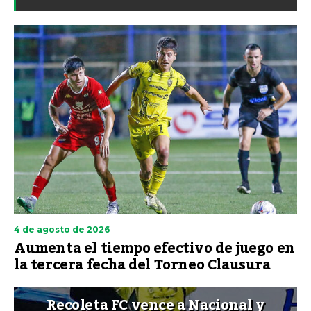
4 de agosto de 2026
Aumenta el tiempo efectivo de juego en
la tercera fecha del Torneo Clausura
Recoleta FC vence a Nacional y