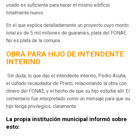
usado es suficiente para hacer el mismo edificio
totalmente nuevo.
En el que explica detalladamente un proyecto cuyo monto
total es de 5 mil millones de guaraníes, plata del FONAE.
No es plata de la comuna.
OBRA PARA HIJO DE INTENDENTE
INTERINO
Sin duda, lo que dijo el intendente interino, Pedro Acuña,
el cuñado recaudador de Prieto, relacionando la obra con
dinero del FONAE, y el hecho de que su hijo estudie allí. El
comentario fue interpretado como un mensaje para que su
hijo tenga privilegios, claramente.
La propia institución municipal informó sobre
esto: