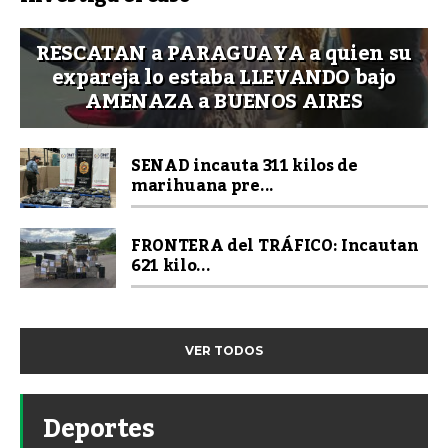
RESCATAN a PARAGUAYA a quien su
expareja lo estaba LLEVANDO bajo
AMENAZA a BUENOS AIRES
SENAD incauta 311 kilos de
marihuana pre...
FRONTERA del TRÁFICO: Incautan
621 kilo...
VER TODOS
Deportes