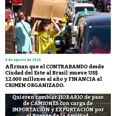
6 de agosto de 2026
Afirman que el CONTRABANDO desde
Ciudad del Este al Brasil mueve US$
12.000 millones al año y FINANCIA al
CRIMEN ORGANIZADO.
Quieren cambiar HORARIO de paso
de CAMIONES con carga de
IMPORTACIÓN y EXPORTACIÓN por