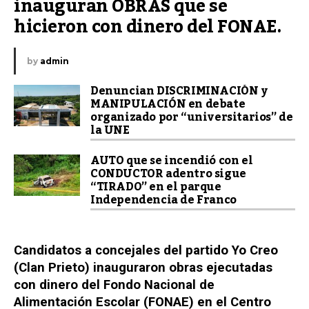
inauguran OBRAS que se 
hicieron con dinero del FONAE.
by
admin
Denuncian DISCRIMINACIÓN y
MANIPULACIÓN en debate
organizado por “universitarios” de
la UNE
AUTO que se incendió con el
CONDUCTOR adentro sigue
“TIRADO” en el parque
Independencia de Franco
Candidatos a concejales del partido Yo Creo
(Clan Prieto) inauguraron obras ejecutadas
con dinero del Fondo Nacional de
Alimentación Escolar (FONAE) en el Centro