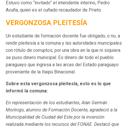
Estuvo como “invitado” el intendente interino, Pedro
Acuña, quien es el cuñado recaudador de Prieto.
VERGONZOSA PLEITESÍA
Un estudiante de formación docente fue obligado, o no, a
rendir pleitesía a la comuna y las autoridades municipales
con rótulo de corruptos, por una obra en la que ni siquiera
se puso dinero municipal. Es dinero de todo el pueblo
paraguayo que ingresa a las arcas del Estado paraguayo
proveniente de la Itaipú Binacional.
Sobre esta vergonzosa pleitesía, esto es lo que
informó la comuna:
En representación de los estudiantes, Alan Germán
Morínigo, alumno de Formación Docente, agradeció a la
Municipalidad de Ciudad del Este por la inversión
realizada mediante los recursos del FONAE. Destacó que