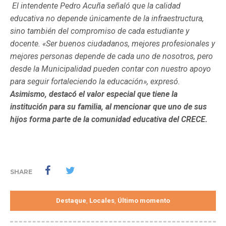
El intendente Pedro Acuña señaló que la calidad
educativa no depende únicamente de la infraestructura,
sino también del compromiso de cada estudiante y
docente. «Ser buenos ciudadanos, mejores profesionales y
mejores personas depende de cada uno de nosotros, pero
desde la Municipalidad pueden contar con nuestro apoyo
para seguir fortaleciendo la educación», expresó.
Asimismo, destacó el valor especial que tiene la
institución para su familia, al mencionar que uno de sus
hijos forma parte de la comunidad educativa del CRECE.
SHARE
Destaque
Locales
Último momento
,
,