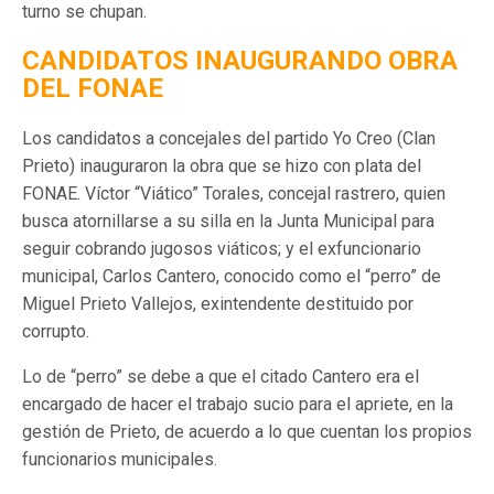
turno se chupan.
CANDIDATOS INAUGURANDO OBRA
DEL FONAE
Los candidatos a concejales del partido Yo Creo (Clan
Prieto) inauguraron la obra que se hizo con plata del
FONAE. Víctor “Viático” Torales, concejal rastrero, quien
busca atornillarse a su silla en la Junta Municipal para
seguir cobrando jugosos viáticos; y el exfuncionario
municipal, Carlos Cantero, conocido como el “perro” de
Miguel Prieto Vallejos, exintendente destituido por
corrupto.
Lo de “perro” se debe a que el citado Cantero era el
encargado de hacer el trabajo sucio para el apriete, en la
gestión de Prieto, de acuerdo a lo que cuentan los propios
funcionarios municipales.