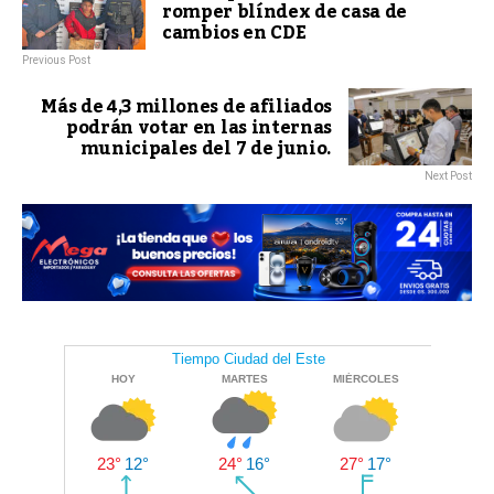
romper blíndex de casa de
cambios en CDE
Previous Post
Más de 4,3 millones de afiliados
podrán votar en las internas
municipales del 7 de junio.
Next Post