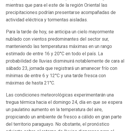
mientras que para el este de la región Oriental las
precipitaciones podrían presentarse acompañadas de
actividad eléctrica y tormentas aisladas.
Para la tarde de hoy, se anticipa un cielo mayormente
nublado con vientos predominantes del sector sur,
manteniendo las temperaturas máximas en un rango
estimado de entre 16 y 20°C en todo el país. La
probabilidad de lluvias disminuirá notablemente de cara al
sábado 23, jornada que registrará un amanecer frío con
mínimas de entre 6 y 12°C y una tarde fresca con
máximas de hasta 21°C.
Las condiciones meteorológicas experimentarán una
tregua térmica hacia el domingo 24, día en que se espera
un paulatino aumento en la temperatura del aire,
propiciando un ambiente de fresco a cálido en gran parte
del territorio paraguayo. No obstante, el pronóstico