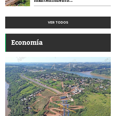
mantenimiento...
VER TODOS
Economía