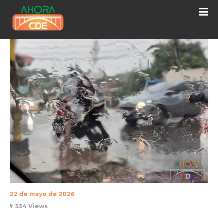
22 de mayo de 2026
534 Views