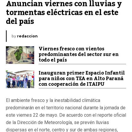
Anuncian viernes con lluvias y 
tormentas eléctricas en el este 
del país
by
redaccion
Viernes fresco con vientos
predominantes del sector sur en
todo el país
Inauguran primer Espacio Infantil
para niños con TEA en Alto Paraná
con cooperación de ITAIPU
El ambiente fresco y la inestabilidad climática
predominarán en el territorio nacional durante la jornada de
este viernes 22 de mayo. De acuerdo con el reporte oficial
de la Dirección de Meteorología, se prevén lluvias
dispersas en el norte, centro y sur de ambas regiones,