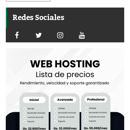
Redes Sociales