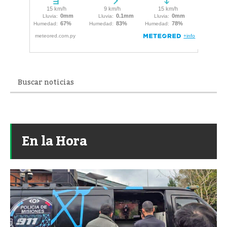
En la Hora