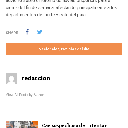
advierte sobre el retorno de lluvias dispersas para el
cierre del fin de semana, afectando principalmente a los
departamentos del norte y este del país.
SHARE
Nacionales
Noticias del día
,
redaccion
View All Posts by Author
Cae sospechoso de intentar