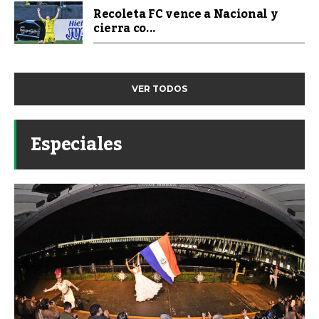
Recoleta FC vence a Nacional y
cierra co...
VER TODOS
Especiales