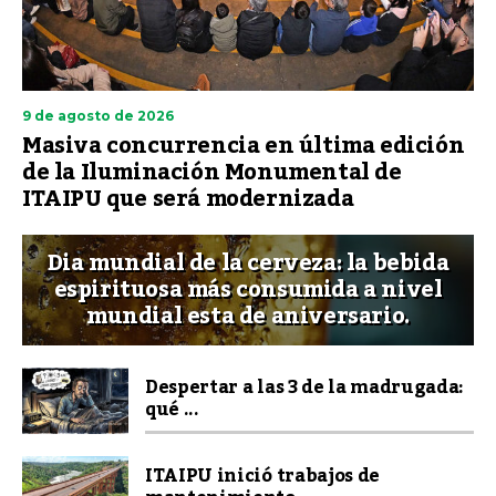
9 de agosto de 2026
Masiva concurrencia en última edición
de la Iluminación Monumental de
ITAIPU que será modernizada
Dia mundial de la cerveza: la bebida
espirituosa más consumida a nivel
mundial esta de aniversario.
Despertar a las 3 de la madrugada:
qué ...
ITAIPU inició trabajos de